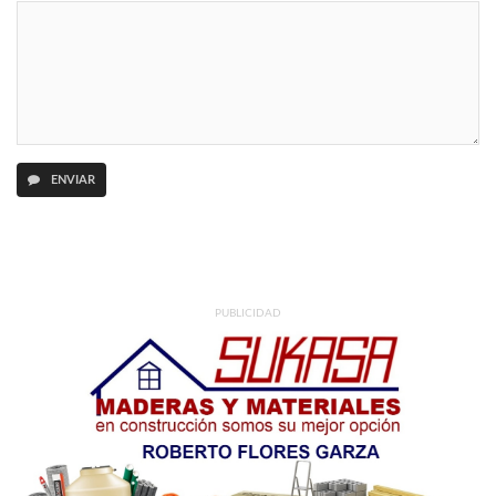
ENVIAR
PUBLICIDAD