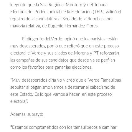
luego de que la Sala Regional Monterrey del Tribunal
Electoral del Poder Judicial de la Federación (TEPJ) validó el
registro de la candidatura al Senado de la República por
mayoría relativa, de Eugenio Hernández Flores.
El dirigente del Verde opinó que los panistas están
muy desesperados, por lo que reiteró que en este proceso
electoral el Verde y sus aliados de Morena y PT reforzarán
las campañas de sus candidatos que desde ya se perfilan
como los favoritos para ganar las elecciones.
“Muy desesperados diría yo y creo que el Verde Tamaulipas
sepultar al paganismo vamos a desterrar al cabecismo de
este Estado. Es lo que vamos a hacer en este proceso
electoral”.
Además, subrayó:
“
Estamos comprometidos con los tamaulipecos a caminar