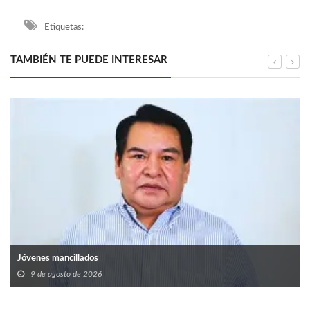
Etiquetas:
TAMBIÉN TE PUEDE INTERESAR
Jóvenes mancillados
9 de agosto de 2026