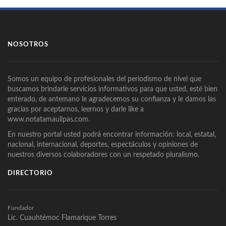
NOSOTROS
Somos un equipo de profesionales del periodismo de nivel que
buscamos brindarle servicios informativos para que usted, esté bien
enterado, de antemano le agradecemos su confianza y le damos las
gracias por aceptarnos, leernos y darle like a
www.notatamaulipas.com.
En nuestro portal usted podrá encontrar información: local, estatal,
nacional, internacional, deportes, espectáculos y opiniones de
nuestros diversos colaboradores con un respetado pluralismo.
DIRECTORIO
Fundador
Lic. Cuauhtémoc Flamarique Torres