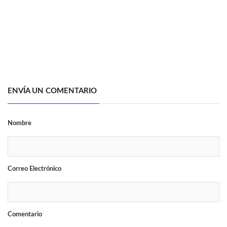
ENVÍA UN COMENTARIO
Nombre
Correo Electrónico
Comentario