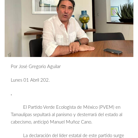
Por José Gregorio Aguilar
Lunes 01 Abril 202.
.
El Partido Verde Ecologista de México (PVEM) en
Tamaulipas sepultará al panismo y desterrará del estado al
cabecismo, anticipó Manuel Muñoz Cano.
La declaración del líder estatal de este partido surge