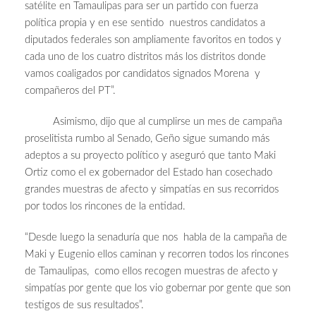
satélite en Tamaulipas para ser un partido con fuerza
política propia y en ese sentido nuestros candidatos a
diputados federales son ampliamente favoritos en todos y
cada uno de los cuatro distritos más los distritos donde
vamos coaligados por candidatos signados Morena y
compañeros del PT”.
Asimismo, dijo que al cumplirse un mes de campaña
proselitista rumbo al Senado, Geño sigue sumando más
adeptos a su proyecto político y aseguró que tanto Maki
Ortiz como el ex gobernador del Estado han cosechado
grandes muestras de afecto y simpatías en sus recorridos
por todos los rincones de la entidad.
“Desde luego la senaduría que nos habla de la campaña de
Maki y Eugenio ellos caminan y recorren todos los rincones
de Tamaulipas, como ellos recogen muestras de afecto y
simpatías por gente que los vio gobernar por gente que son
testigos de sus resultados”.