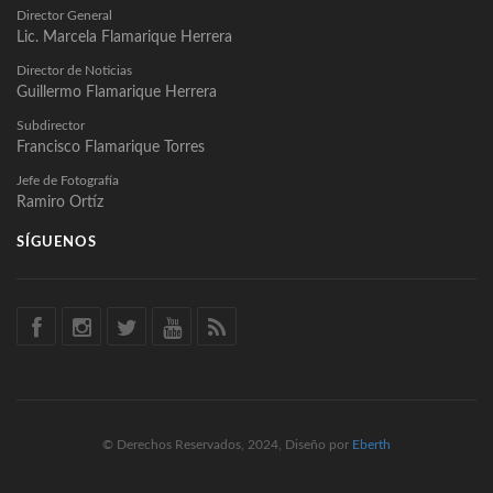
Director General
Lic. Marcela Flamarique Herrera
Director de Noticias
Guillermo Flamarique Herrera
Subdirector
Francisco Flamarique Torres
Jefe de Fotografía
Ramiro Ortíz
SÍGUENOS
© Derechos Reservados, 2024, Diseño por
Eberth