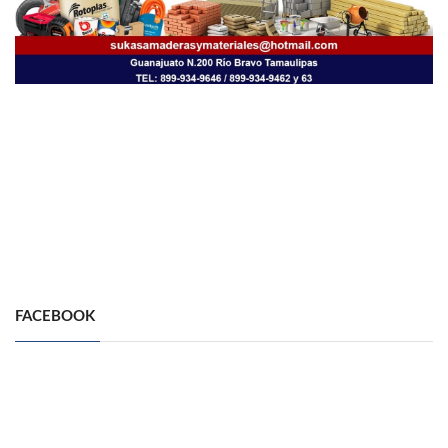
FACEBOOK