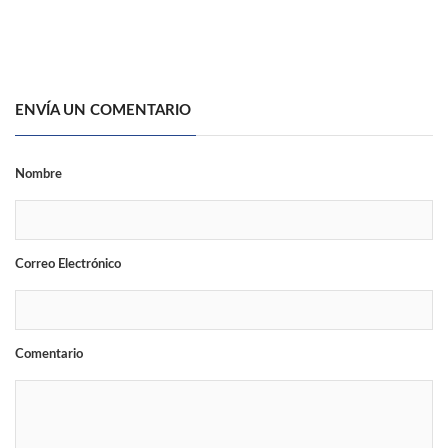
ENVÍA UN COMENTARIO
Nombre
Correo Electrónico
Comentario