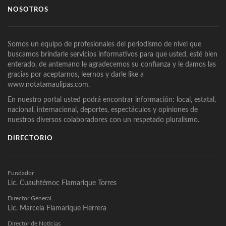
NOSOTROS
Somos un equipo de profesionales del periodismo de nivel que
buscamos brindarle servicios informativos para que usted, esté bien
enterado, de antemano le agradecemos su confianza y le damos las
gracias por aceptarnos, leernos y darle like a
www.notatamaulipas.com.
En nuestro portal usted podrá encontrar información: local, estatal,
nacional, internacional, deportes, espectáculos y opiniones de
nuestros diversos colaboradores con un respetado pluralismo.
DIRECTORIO
Fundador
Lic. Cuauhtémoc Flamarique Torres
Director General
Lic. Marcela Flamarique Herrera
Director de Noticias