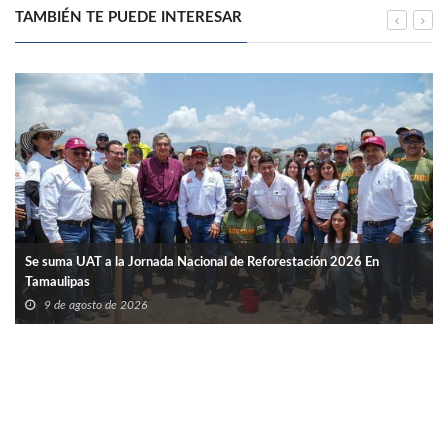
TAMBIÉN TE PUEDE INTERESAR
Se suma UAT a la Jornada Nacional de Reforestación 2026 En
Tamaulipas
9 de agosto de 2026