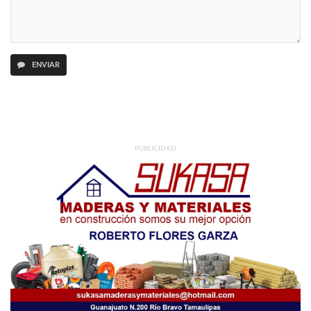
ENVIAR
PUBLICIDAD