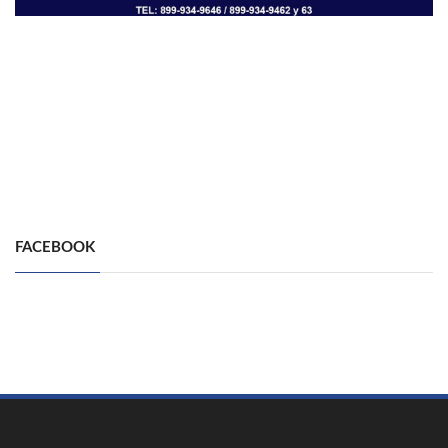
FACEBOOK