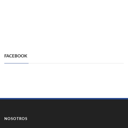
FACEBOOK
NOSOTROS