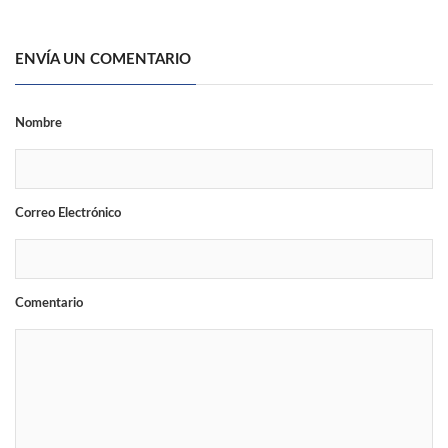
ENVÍA UN COMENTARIO
Nombre
Correo Electrónico
Comentario