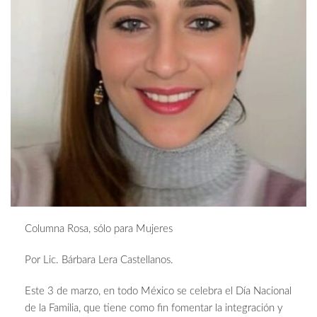
Columna Rosa, sólo para Mujeres
Por Lic. Bárbara Lera Castellanos.
Este 3 de marzo, en todo México se celebra el Día Nacional
de la Familia, que tiene como fin fomentar la integración y