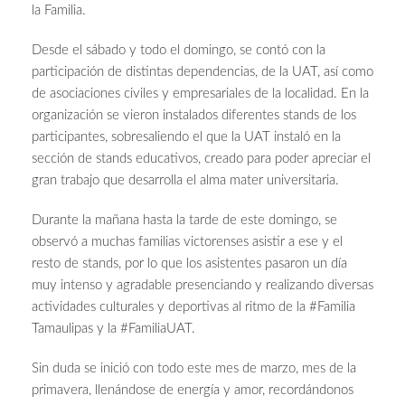
la Familia.
Desde el sábado y todo el domingo, se contó con la
participación de distintas dependencias, de la UAT, así como
de asociaciones civiles y empresariales de la localidad. En la
organización se vieron instalados diferentes stands de los
participantes, sobresaliendo el que la UAT instaló en la
sección de stands educativos, creado para poder apreciar el
gran trabajo que desarrolla el alma mater universitaria.
Durante la mañana hasta la tarde de este domingo, se
observó a muchas familias victorenses asistir a ese y el
resto de stands, por lo que los asistentes pasaron un día
muy intenso y agradable presenciando y realizando diversas
actividades culturales y deportivas al ritmo de la #Familia
Tamaulipas y la #FamiliaUAT.
Sin duda se inició con todo este mes de marzo, mes de la
primavera, llenándose de energía y amor, recordándonos