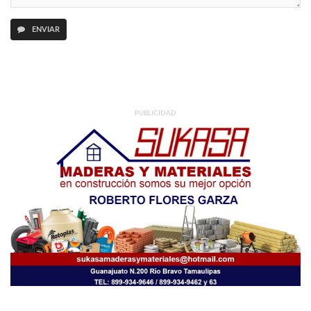
ENVIAR
PUBLICIDAD