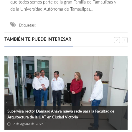
que todos somos parte de la gran Familia de Tamaulipas y
de la Universidad Autónoma de Tamaulipas…
Etiquetas:
TAMBIÉN TE PUEDE INTERESAR
Supervisa rector Dámaso Anaya nueva sede para la Facultad de
Arquitectura de la UAT en Ciudad Victoria
7 de agosto de 2026