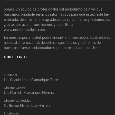
Somos un equipo de profesionales del periodismo de nivel que
buscamos brindarle servicios informativos para que usted, esté bien
enterado, de antemano le agradecemos su confianza y le damos las
gracias por aceptarnos, leernos y darle like a
www.notatamaulipas.com.
En nuestro portal usted podrá encontrar información: local, estatal,
nacional, internacional, deportes, espectáculos y opiniones de
nuestros diversos colaboradores con un respetado pluralismo.
DIRECTORIO
Fundador
Lic. Cuauhtémoc Flamarique Torres
Director General
Lic. Marcela Flamarique Herrera
Director de Noticias
Guillermo Flamarique Herrera
Subdirector