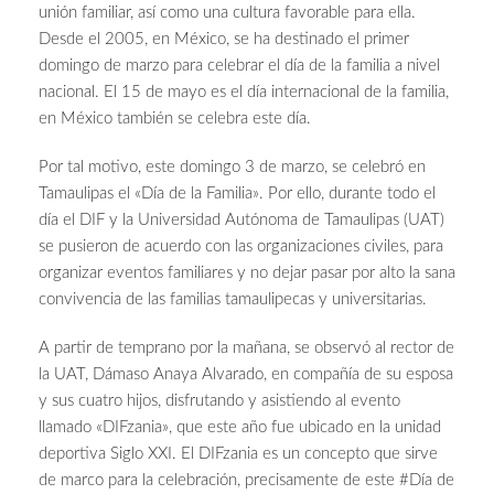
unión familiar, así como una cultura favorable para ella.
Desde el 2005, en México, se ha destinado el primer
domingo de marzo para celebrar el día de la familia a nivel
nacional. El 15 de mayo es el día internacional de la familia,
en México también se celebra este día.
Por tal motivo, este domingo 3 de marzo, se celebró en
Tamaulipas el «Día de la Familia». Por ello, durante todo el
día el DIF y la Universidad Autónoma de Tamaulipas (UAT)
se pusieron de acuerdo con las organizaciones civiles, para
organizar eventos familiares y no dejar pasar por alto la sana
convivencia de las familias tamaulipecas y universitarias.
A partir de temprano por la mañana, se observó al rector de
la UAT, Dámaso Anaya Alvarado, en compañía de su esposa
y sus cuatro hijos, disfrutando y asistiendo al evento
llamado «DIFzania», que este año fue ubicado en la unidad
deportiva Siglo XXI. El DIFzania es un concepto que sirve
de marco para la celebración, precisamente de este #Día de