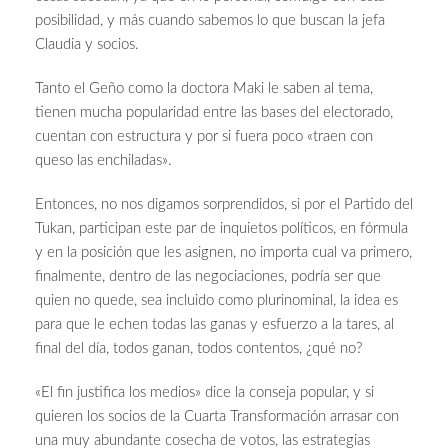
posibilidad, y más cuando sabemos lo que buscan la jefa
Claudia y socios.
Tanto el Geño como la doctora Maki le saben al tema,
tienen mucha popularidad entre las bases del electorado,
cuentan con estructura y por si fuera poco «traen con
queso las enchiladas».
Entonces, no nos digamos sorprendidos, si por el Partido del
Tukan, participan este par de inquietos políticos, en fórmula
y en la posición que les asignen, no importa cual va primero,
finalmente, dentro de las negociaciones, podría ser que
quien no quede, sea incluido como plurinominal, la idea es
para que le echen todas las ganas y esfuerzo a la tares, al
final del día, todos ganan, todos contentos, ¿qué no?
«El fin justifica los medios» dice la conseja popular, y si
quieren los socios de la Cuarta Transformación arrasar con
una muy abundante cosecha de votos, las estrategias