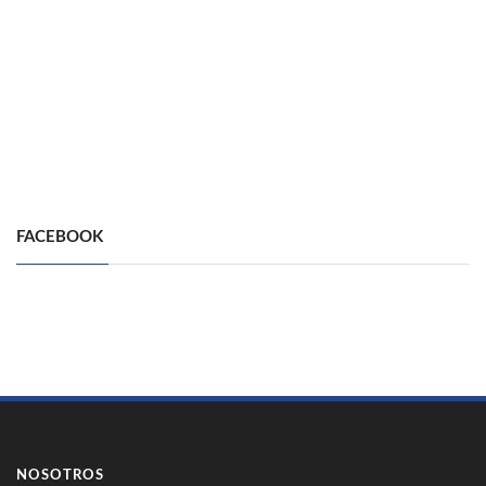
FACEBOOK
NOSOTROS