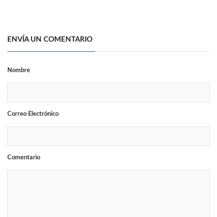
ENVÍA UN COMENTARIO
Nombre
Correo Electrónico
Comentario