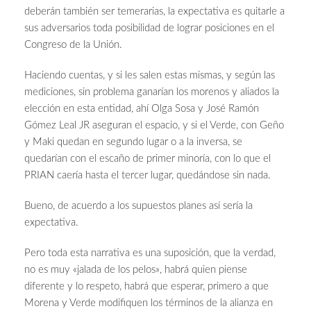
deberán también ser temerarias, la expectativa es quitarle a
sus adversarios toda posibilidad de lograr posiciones en el
Congreso de la Unión.
Haciendo cuentas, y si les salen estas mismas, y según las
mediciones, sin problema ganarían los morenos y aliados la
elección en esta entidad, ahí Olga Sosa y José Ramón
Gómez Leal JR aseguran el espacio, y si el Verde, con Geño
y Maki quedan en segundo lugar o a la inversa, se
quedarían con el escaño de primer minoría, con lo que el
PRIAN caería hasta el tercer lugar, quedándose sin nada.
Bueno, de acuerdo a los supuestos planes así sería la
expectativa.
Pero toda esta narrativa es una suposición, que la verdad,
no es muy «jalada de los pelos», habrá quien piense
diferente y lo respeto, habrá que esperar, primero a que
Morena y Verde modifiquen los términos de la alianza en