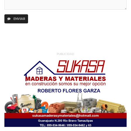
ENVIAR
PUBLICIDAD