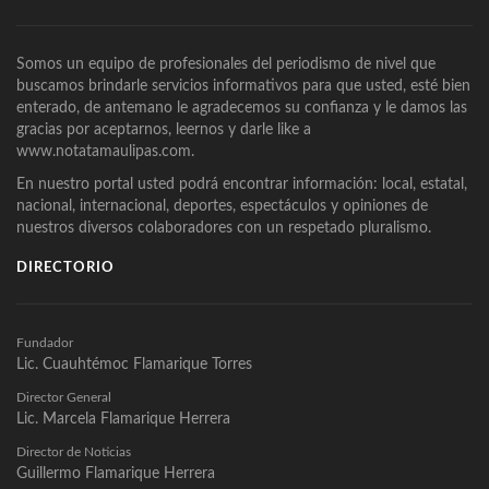
Somos un equipo de profesionales del periodismo de nivel que
buscamos brindarle servicios informativos para que usted, esté bien
enterado, de antemano le agradecemos su confianza y le damos las
gracias por aceptarnos, leernos y darle like a
www.notatamaulipas.com.
En nuestro portal usted podrá encontrar información: local, estatal,
nacional, internacional, deportes, espectáculos y opiniones de
nuestros diversos colaboradores con un respetado pluralismo.
DIRECTORIO
Fundador
Lic. Cuauhtémoc Flamarique Torres
Director General
Lic. Marcela Flamarique Herrera
Director de Noticias
Guillermo Flamarique Herrera