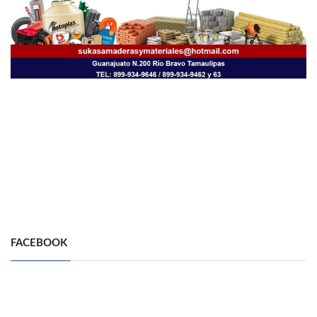
FACEBOOK