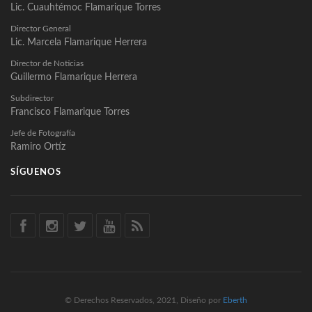
Lic. Cuauhtémoc Flamarique Torres
Director General
Lic. Marcela Flamarique Herrera
Director de Noticias
Guillermo Flamarique Herrera
Subdirector
Francisco Flamarique Torres
Jefe de Fotografía
Ramiro Ortíz
SÍGUENOS
© Derechos Reservados, 2021, Diseño por
Eberth