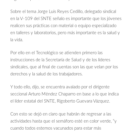
Sobre el tema Jorge Luis Reyes Cedillo, delegado sindical
en la V-109 del SNTE señalo es importante que los jóvenes
realicen sus prácticas con material o equipo especializado
en talleres y laboratorios, pero más importante es la salud y
la vida.
Por ello en el Tecnológico se atienden primero las
instrucciones de la Secretaría de Salud y de los líderes
sindicales, que al final de cuentas son las que velan por los
derechos y la salud de los trabajadores.
Y todo ello, dijo, se encuentra avalado por el dirigente
seccional Arturo Méndez Chaparro en base a lo que indica
el líder estatal del SNTE, Rigoberto Guevara Vázquez.
Con esto se dejó en claro que habrán de regresar a las
actividades hasta que el semáforo esté en color verde, “y
cuando todos estemos vacunados para estar más