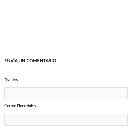
ENVÍA UN COMENTARIO
Nombre
Correo Electrónico