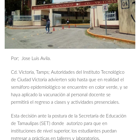
Por; Jose Luis Avila.
Cd. Victoria, Tamps; Autoridades del Instituto Tecnológico
de Ciudad Victoria advierten solo hasta que en realidad el
semáforo epidemiológico se encuentre en color verde, y se
haya aplicado la vacunación al personal docente se
permitirá el regreso a clases y actividades presenciales.
Esta decisión ante la postura de la Secretaría de Educación
de Tamaulipas (SET) donde autorizo para que en
instituciones de nivel superior, los estudiantes puedan
regresar a prácticas en talleres y laboratorios.