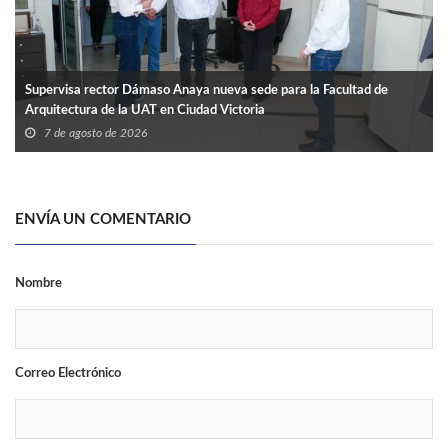
Supervisa rector Dámaso Anaya nueva sede para la Facultad de
Arquitectura de la UAT en Ciudad Victoria
7 de agosto de 2026
ENVÍA UN COMENTARIO
Nombre
Correo Electrónico