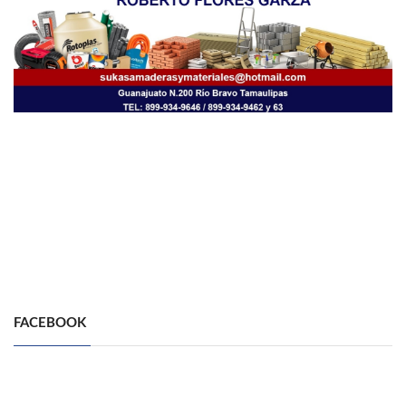
FACEBOOK