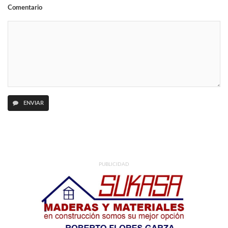
Comentario
ENVIAR
PUBLICIDAD