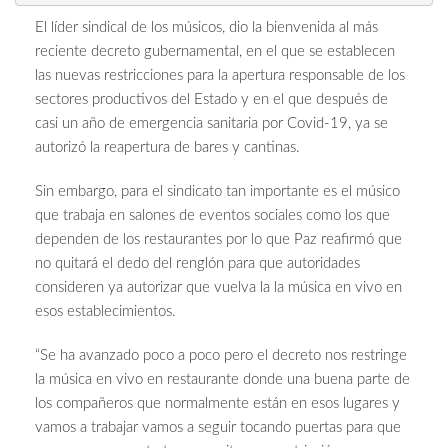
El líder sindical de los músicos, dio la bienvenida al más
reciente decreto gubernamental, en el que se establecen
las nuevas restricciones para la apertura responsable de los
sectores productivos del Estado y en el que después de
casi un año de emergencia sanitaria por Covid-19, ya se
autorizó la reapertura de bares y cantinas.
Sin embargo, para el sindicato tan importante es el músico
que trabaja en salones de eventos sociales como los que
dependen de los restaurantes por lo que Paz reafirmó que
no quitará el dedo del renglón para que autoridades
consideren ya autorizar que vuelva la la música en vivo en
esos establecimientos.
“Se ha avanzado poco a poco pero el decreto nos restringe
la música en vivo en restaurante donde una buena parte de
los compañeros que normalmente están en esos lugares y
vamos a trabajar vamos a seguir tocando puertas para que