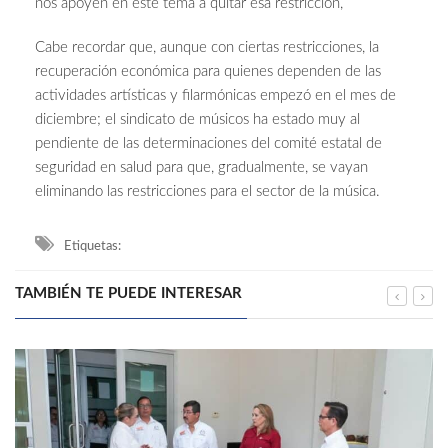
nos apoyen en este tema a quitar esa restricción,
Cabe recordar que, aunque con ciertas restricciones, la
recuperación económica para quienes dependen de las
actividades artísticas y filarmónicas empezó en el mes de
diciembre; el sindicato de músicos ha estado muy al
pendiente de las determinaciones del comité estatal de
seguridad en salud para que, gradualmente, se vayan
eliminando las restricciones para el sector de la música.
Etiquetas:
TAMBIÉN TE PUEDE INTERESAR