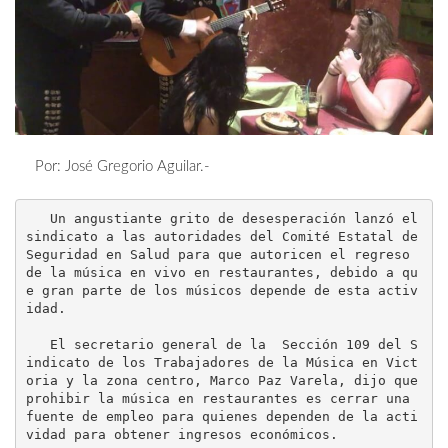
Por: José Gregorio Aguilar.-
   Un angustiante grito de desesperación lanzó el 
sindicato a las autoridades del Comité Estatal de 
Seguridad en Salud para que autoricen el regreso 
de la música en vivo en restaurantes, debido a qu
e gran parte de los músicos depende de esta activ
idad.

   El secretario general de la  Sección 109 del S
indicato de los Trabajadores de la Música en Vict
oria y la zona centro, Marco Paz Varela, dijo que 
prohibir la música en restaurantes es cerrar una 
fuente de empleo para quienes dependen de la acti
vidad para obtener ingresos económicos.