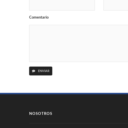
Comentario
ENVIAR
NOSOTROS