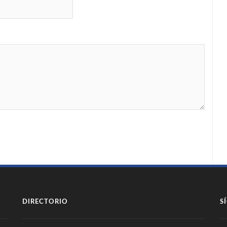
DIRECTORIO
S