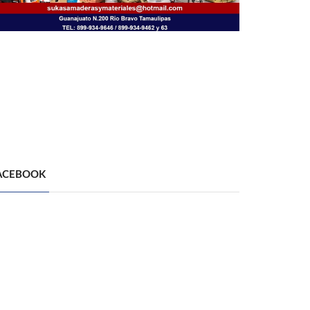
ACEBOOK