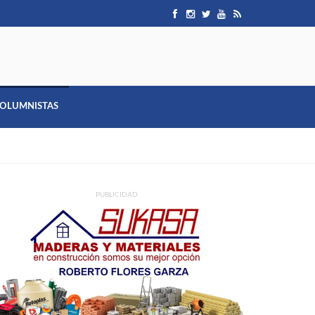
OLUMNISTAS
PUBLICIDAD