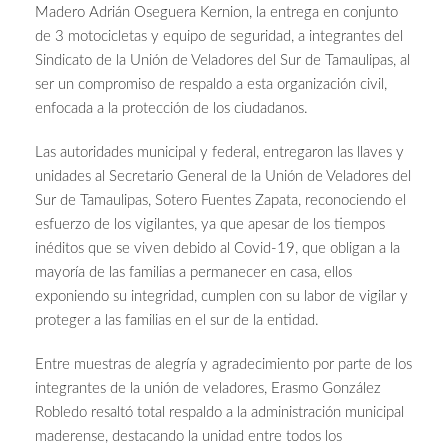
Madero Adrián Oseguera Kernion, la entrega en conjunto
de 3 motocicletas y equipo de seguridad, a integrantes del
Sindicato de la Unión de Veladores del Sur de Tamaulipas, al
ser un compromiso de respaldo a esta organización civil,
enfocada a la protección de los ciudadanos.
Las autoridades municipal y federal, entregaron las llaves y
unidades al Secretario General de la Unión de Veladores del
Sur de Tamaulipas, Sotero Fuentes Zapata, reconociendo el
esfuerzo de los vigilantes, ya que apesar de los tiempos
inéditos que se viven debido al Covid-19, que obligan a la
mayoría de las familias a permanecer en casa, ellos
exponiendo su integridad, cumplen con su labor de vigilar y
proteger a las familias en el sur de la entidad.
Entre muestras de alegría y agradecimiento por parte de los
integrantes de la unión de veladores, Erasmo González
Robledo resaltó total respaldo a la administración municipal
maderense, destacando la unidad entre todos los