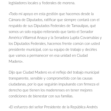
legisladores locales y federales de morena.
«Todo mi apoyo en esta gestión que hacemos desde la
Cámara de Diputados, ratificar que siempre contará con el
respaldo de sus Diputados Federales de Tamaulipas, qué
somos un solo equipo reiterando que tanto el Senador
Américo Villarreal Anaya y la Senadora Lupita Covarrubias y
los Diputados Federales, hacemos frente común con usted
presidente municipal, con su equipo de trabajo y decirles
que vamos a permanecer en esa unidad en Ciudad
Madero».
Dijo que Ciudad Madero es el reflejo del trabajo municipal
transparente, sensible y comprometido con las causas
ciudadanas, por lo que seguirán impulsando con firmeza el
derecho que tienen los maderenses en tener mejores
condiciones de bienestar con sus familias.
«El esfuerzo del señor Presidente de la República Andrés