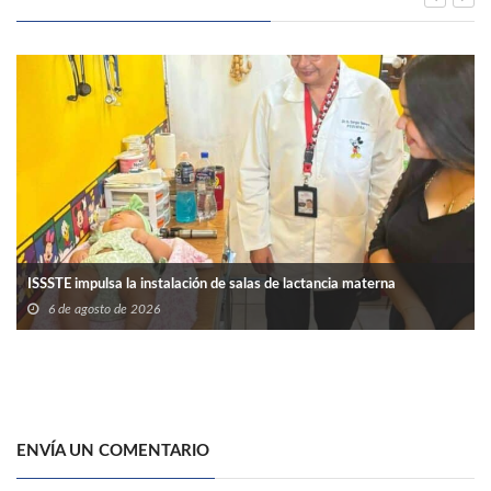
ISSSTE impulsa la instalación de salas de lactancia materna
6 de agosto de 2026
ENVÍA UN COMENTARIO