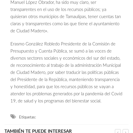
Manuel López Obrador, ha sido muy claro, ser
transparentes en el uso de los recursos públicos; ya
quisieran otros municipios de Tamaulipas, tener cuentas tan
claras y transparentes como las que tiene el ayuntamiento
de Ciudad Madero».
Erasmo González Robledo Presidente de la Comisión de
Presupuesto y Cuenta Pública, se sumó a las voces de
diversos sectores sociales y económicos del sur del estado,
de reconocimiento al trabajo de la administración Municipal
de Ciudad Madero, por saber traducir las políticas públicas
del Presidente de la República, manteniendo transparencia
y honestidad, para que los recursos públicos se vayan a
atender los problemas generados por la pandemia del Covid
19, de salud y los programas del bienestar social.
Etiquetas:
TAMBIÉN TE PUEDE INTERESAR