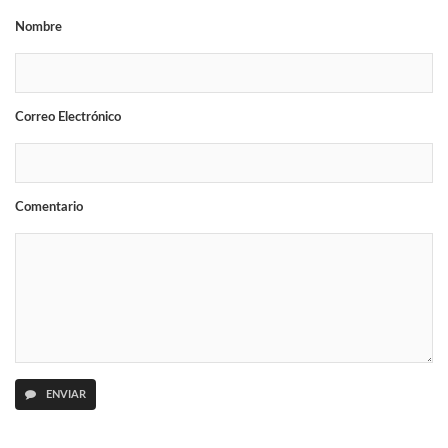
Nombre
Correo Electrónico
Comentario
ENVIAR