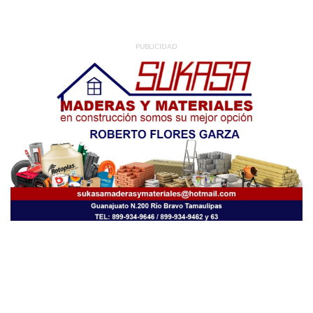
PUBLICIDAD