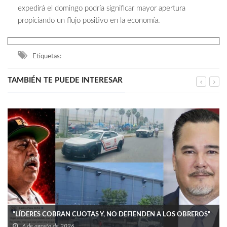
expedirá el domingo podría significar mayor apertura
propiciando un flujo positivo en la economía.
Etiquetas:
TAMBIÉN TE PUEDE INTERESAR
“LÍDERES COBRAN CUOTAS Y, NO DEFIENDEN A LOS OBREROS”
6 de agosto de 2026