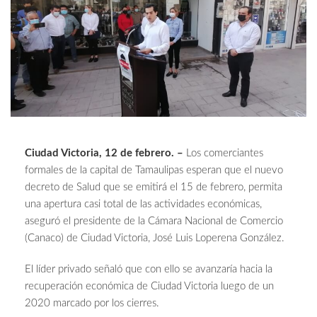
Ciudad Victoria, 12 de febrero. –
Los comerciantes
formales de la capital de Tamaulipas esperan que el nuevo
decreto de Salud que se emitirá el 15 de febrero, permita
una apertura casi total de las actividades económicas,
aseguró el presidente de la Cámara Nacional de Comercio
(Canaco) de Ciudad Victoria, José Luis Loperena González.
El líder privado señaló que con ello se avanzaría hacia la
recuperación económica de Ciudad Victoria luego de un
2020 marcado por los cierres.