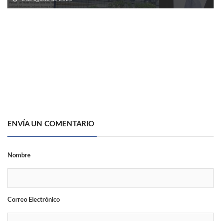
ENVÍA UN COMENTARIO
Nombre
Correo Electrónico