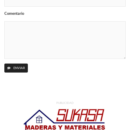
Comentario
ENVIAR
PUBLICIDAD