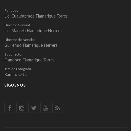
Fundador
Lic. Cuauhtémoc Flamarique Torres
Director General
Lic. Marcela Flamarique Herrera
Director de Noticias
Guillermo Flamarique Herrera
Subdirector
Francisco Flamarique Torres
Jefe de Fotografía
Ramiro Ortíz
SÍGUENOS