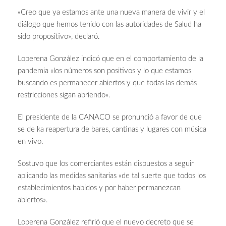
«Creo que ya estamos ante una nueva manera de vivir y el
diálogo que hemos tenido con las autoridades de Salud ha
sido propositivo», declaró.
Loperena González indicó que en el comportamiento de la
pandemia «los números son positivos y lo que estamos
buscando es permanecer abiertos y que todas las demás
restricciones sigan abriendo».
El presidente de la CANACO se pronunció a favor de que
se de ka reapertura de bares, cantinas y lugares con música
en vivo.
Sostuvo que los comerciantes están dispuestos a seguir
aplicando las medidas sanitarias «de tal suerte que todos los
establecimientos habidos y por haber permanezcan
abiertos».
Loperena González refirió que el nuevo decreto que se