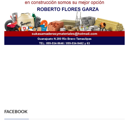
FACEBOOK