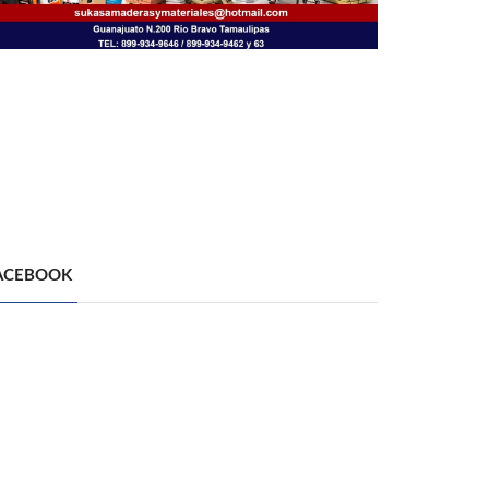
ACEBOOK