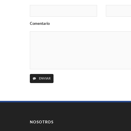
Comentario
ENVIAR
NOSOTROS