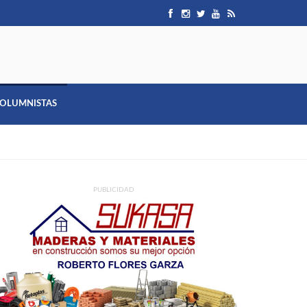
OLUMNISTAS
PUBLICIDAD