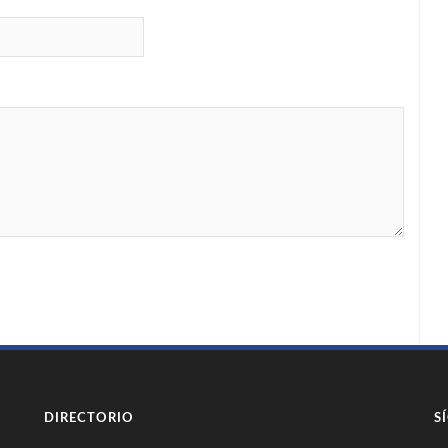
DIRECTORIO
S