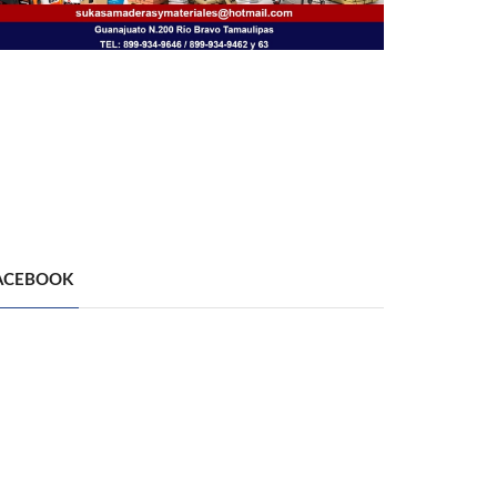
ACEBOOK