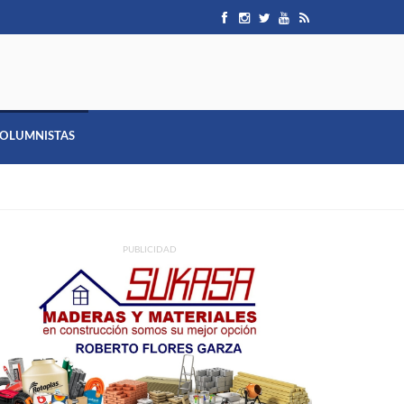
OLUMNISTAS
PUBLICIDAD