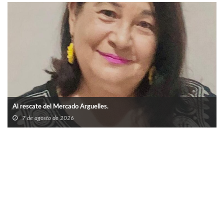
Al rescate del Mercado Arguelles.
7 de agosto de 2026