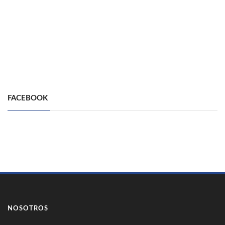
FACEBOOK
NOSOTROS