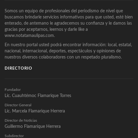
Somos un equipo de profesionales del periodismo de nivel que
buscamos brindarle servicios informativos para que usted, esté bien
enterado, de antemano le agradecemos su confianza y le damos las
gracias por aceptarnos, leernos y darle like a
www.notatamaulipas.com.
En nuestro portal usted podrá encontrar información: local, estatal,
nacional, internacional, deportes, espectáculos y opiniones de
nuestros diversos colaboradores con un respetado pluralismo.
DIRECTORIO
Fundador
Lic. Cuauhtémoc Flamarique Torres
Director General
Lic. Marcela Flamarique Herrera
Director de Noticias
Guillermo Flamarique Herrera
Subdirector