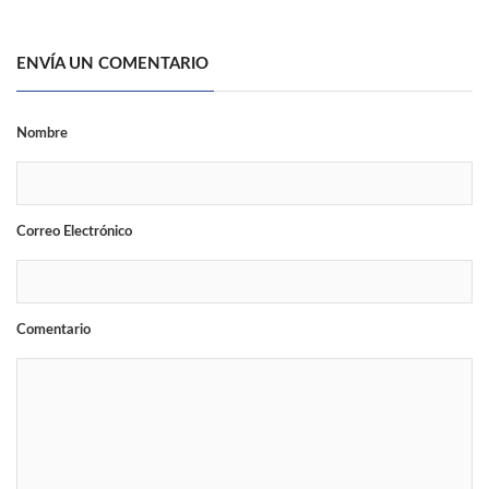
ENVÍA UN COMENTARIO
Nombre
Correo Electrónico
Comentario