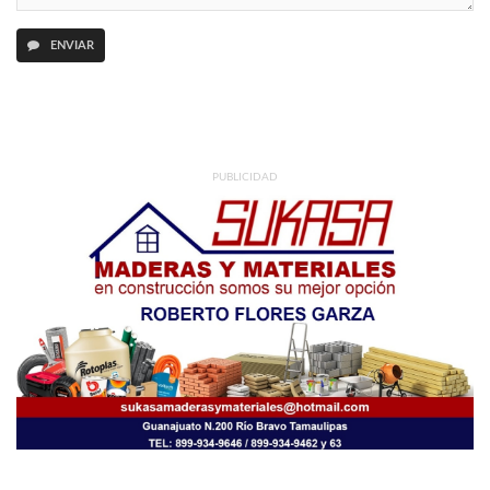
ENVIAR
PUBLICIDAD