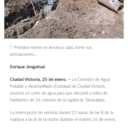
*.-Mañana martes se llevara a cabo, tome sus
precauciones…
Enrique Jonguitud
Ciudad Victoria, 25 de enero. –
La Comisión de Agua
Potable y Alcantarillado (Comapa) de Ciudad Victoria,
anunció un corte de agua para que afectará a miles de
habitantes de 16 colonias de la capital de Tamaulipas.
La interrupción de servicio durará 12 horas, de las 8 de la
mañana a las 8 de la noche durante el martes 26 de enero.