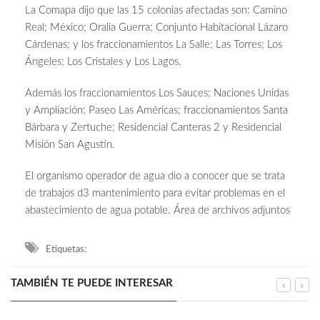
La Comapa dijo que las 15 colonias afectadas son: Camino
Real; México; Oralia Guerra; Conjunto Habitacional Lázaro
Cárdenas; y los fraccionamientos La Salle; Las Torres; Los
Ángeles; Los Cristales y Los Lagos.
Además los fraccionamientos Los Sauces; Naciones Unidas
y Ampliación; Paseo Las Américas; fraccionamientos Santa
Bárbara y Zertuche; Residencial Canteras 2 y Residencial
Misión San Agustín.
El organismo operador de agua dio a conocer que se trata
de trabajos d3 mantenimiento para evitar problemas en el
abastecimiento de agua potable. Área de archivos adjuntos
Etiquetas:
TAMBIÉN TE PUEDE INTERESAR