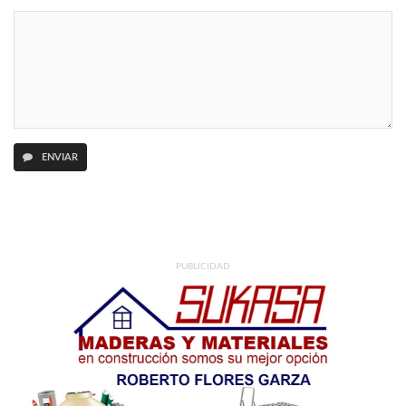
ENVIAR
PUBLICIDAD