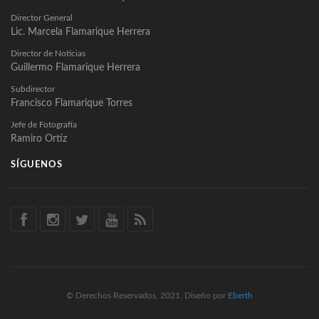
Director General
Lic. Marcela Flamarique Herrera
Director de Noticias
Guillermo Flamarique Herrera
Subdirector
Francisco Flamarique Torres
Jefe de Fotografía
Ramiro Ortíz
SÍGUENOS
© Derechos Reservados, 2021, Diseño por
Eberth