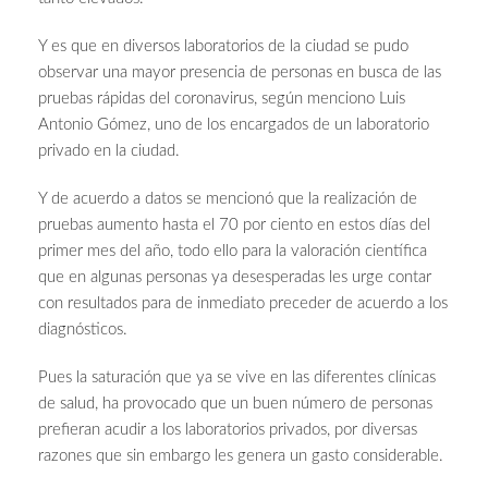
Y es que en diversos laboratorios de la ciudad se pudo
observar una mayor presencia de personas en busca de las
pruebas rápidas del coronavirus, según menciono Luis
Antonio Gómez, uno de los encargados de un laboratorio
privado en la ciudad.
Y de acuerdo a datos se mencionó que la realización de
pruebas aumento hasta el 70 por ciento en estos días del
primer mes del año, todo ello para la valoración científica
que en algunas personas ya desesperadas les urge contar
con resultados para de inmediato preceder de acuerdo a los
diagnósticos.
Pues la saturación que ya se vive en las diferentes clínicas
de salud, ha provocado que un buen número de personas
prefieran acudir a los laboratorios privados, por diversas
razones que sin embargo les genera un gasto considerable.