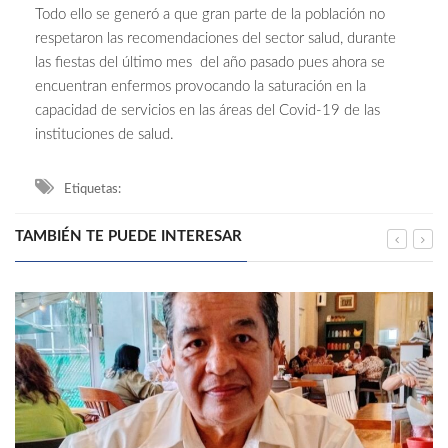
Todo ello se generó a que gran parte de la población no
respetaron las recomendaciones del sector salud, durante
las fiestas del último mes del año pasado pues ahora se
encuentran enfermos provocando la saturación en la
capacidad de servicios en las áreas del Covid-19 de las
instituciones de salud.
Etiquetas:
TAMBIÉN TE PUEDE INTERESAR