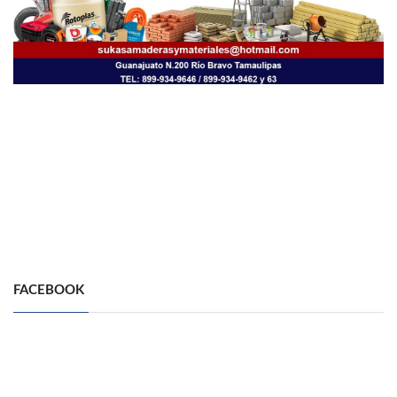
FACEBOOK