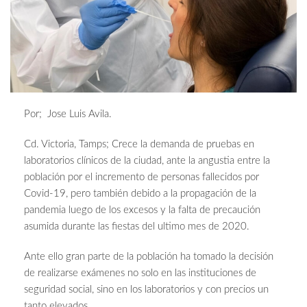
Por; Jose Luis Avila.
Cd. Victoria, Tamps; Crece la demanda de pruebas en
laboratorios clínicos de la ciudad, ante la angustia entre la
población por el incremento de personas fallecidos por
Covid-19, pero también debido a la propagación de la
pandemia luego de los excesos y la falta de precaución
asumida durante las fiestas del ultimo mes de 2020.
Ante ello gran parte de la población ha tomado la decisión
de realizarse exámenes no solo en las instituciones de
seguridad social, sino en los laboratorios y con precios un
tanto elevados.