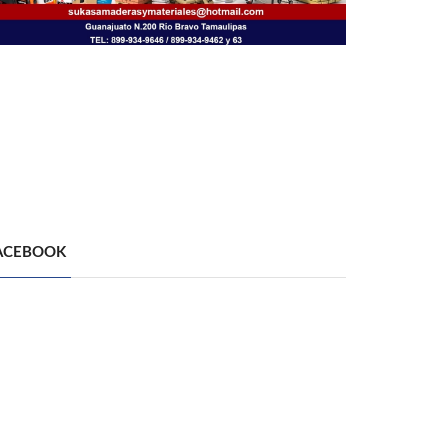
ACEBOOK