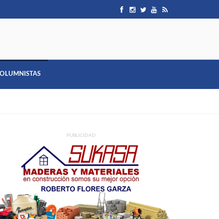
OLUMNISTAS
PUBLICIDAD