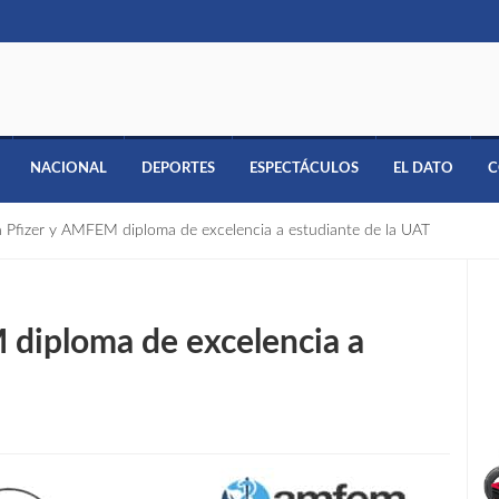
NACIONAL
DEPORTES
ESPECTÁCULOS
EL DATO
C
 Pfizer y AMFEM diploma de excelencia a estudiante de la UAT
 diploma de excelencia a