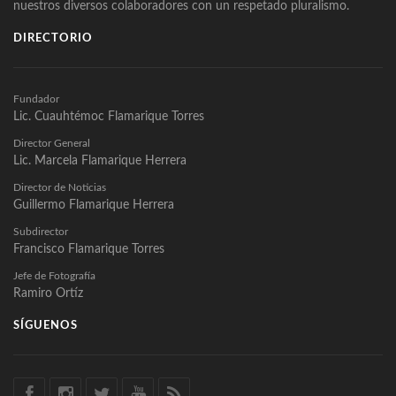
nuestros diversos colaboradores con un respetado pluralismo.
DIRECTORIO
Fundador
Lic. Cuauhtémoc Flamarique Torres
Director General
Lic. Marcela Flamarique Herrera
Director de Noticias
Guillermo Flamarique Herrera
Subdirector
Francisco Flamarique Torres
Jefe de Fotografía
Ramiro Ortíz
SÍGUENOS