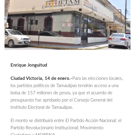
Enrique Jonguitud
Ciudad Victoria, 14 de enero.-
Para las elecciones locales,
los partidos políticos de Tamaulipas tendrán acceso a una
bolsa de 157 millones de pesos, ya que el acuerdo de
presupuesto fue aprobado por el Consejo General del
Instituto Electoral de Tamaulipas.
El monto se distribuirá entre El Partido Acción Nacional; el
Partido Revolucionario Institucional; Movimiento