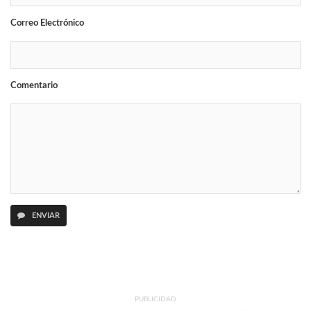
Correo Electrónico
Comentario
ENVIAR
PUBLICIDAD