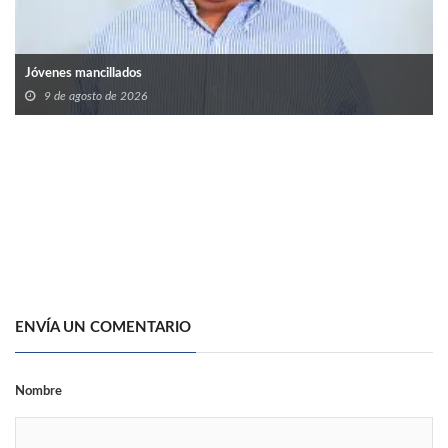
Jóvenes mancillados
9 de agosto de 2026
ENVÍA UN COMENTARIO
Nombre