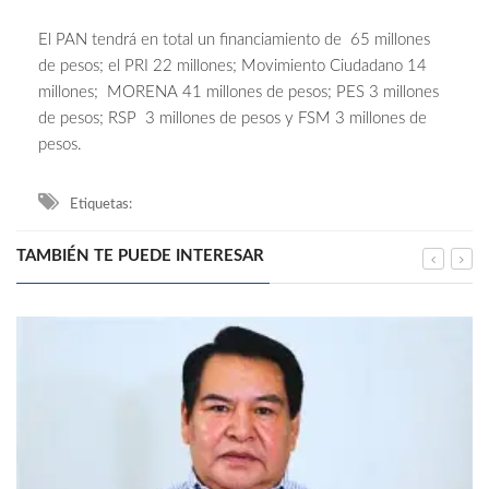
El PAN tendrá en total un financiamiento de 65 millones
de pesos; el PRI 22 millones; Movimiento Ciudadano 14
millones; MORENA 41 millones de pesos; PES 3 millones
de pesos; RSP 3 millones de pesos y FSM 3 millones de
pesos.
Etiquetas:
TAMBIÉN TE PUEDE INTERESAR