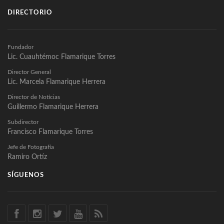
DIRECTORIO
Fundador
Lic. Cuauhtémoc Flamarique Torres
Director General
Lic. Marcela Flamarique Herrera
Director de Noticias
Guillermo Flamarique Herrera
Subdirector
Francisco Flamarique Torres
Jefe de Fotografía
Ramiro Ortíz
SÍGUENOS