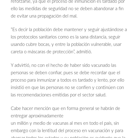
reforzarse, ya que el proceso de inmunicion es tardado por
ello las medidas de seguridad no se deben abandonar a fin
de evitar una propagación del mal.
“Es decir la población debe mantener y seguir ajustándose a
los protocolos sanitarios como es la sana distancia, seguir
usando cubre bocas, y entre la población vulnerable, usar
careta o máscaras de protección”, admitió.
Y advirtió, no con el hecho de haber sido vacunado las
personas se deben confiar, pues se debe recordar que el
proceso para inmunizar a todos es tardado y lento, por ello
insistió en que las personas no se confíen y continúen con
las recomendaciones emitidas por el sector salud.
Cabe hacer mención que en forma general se habrán de
entregar aproximadamente
un millón y medio de vacunas al mes en todo el país, sin
embargo con la lentitud del proceso en vacunación y para