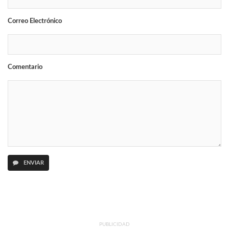
Correo Electrónico
Comentario
ENVIAR
PUBLICIDAD