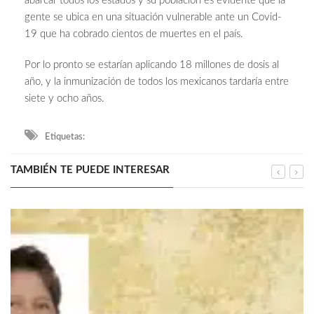
abarcar todos los estados y su población es evidente que la
gente se ubica en una situación vulnerable ante un Covid-
19 que ha cobrado cientos de muertes en el país.
Por lo pronto se estarían aplicando 18 millones de dosis al
año, y la inmunización de todos los mexicanos tardaría entre
siete y ocho años.
Etiquetas:
TAMBIÉN TE PUEDE INTERESAR