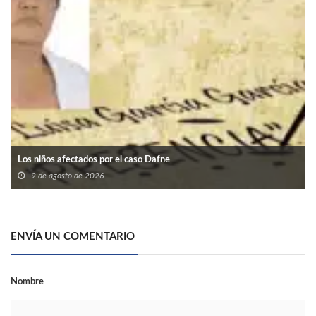
Los niños afectados por el caso Dafne
9 de agosto de 2026
ENVÍA UN COMENTARIO
Nombre