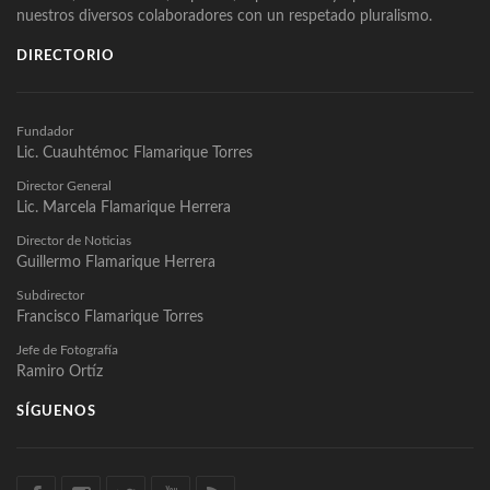
nuestros diversos colaboradores con un respetado pluralismo.
DIRECTORIO
Fundador
Lic. Cuauhtémoc Flamarique Torres
Director General
Lic. Marcela Flamarique Herrera
Director de Noticias
Guillermo Flamarique Herrera
Subdirector
Francisco Flamarique Torres
Jefe de Fotografía
Ramiro Ortíz
SÍGUENOS