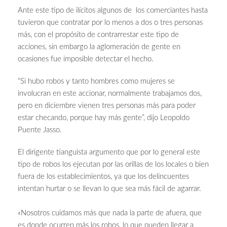
Ante este tipo de ilícitos algunos de los comerciantes hasta
tuvieron que contratar por lo menos a dos o tres personas
más, con el propósito de contrarrestar este tipo de
acciones, sin embargo la aglomeración de gente en
ocasiones fue imposible detectar el hecho.
“Si hubo robos y tanto hombres como mujeres se
involucran en este accionar, normalmente trabajamos dos,
pero en diciembre vienen tres personas más para poder
estar checando, porque hay más gente”, dijo Leopoldo
Puente Jasso.
El dirigente tianguista argumento que por lo general este
tipo de robos los ejecutan por las orillas de los locales o bien
fuera de los establecimientos, ya que los delincuentes
intentan hurtar o se llevan lo que sea más fácil de agarrar.
«Nosotros cuidamos más que nada la parte de afuera, que
es donde ocurren más los robos, lo que pueden llegar a