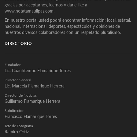
gracias por aceptarnos, leernos y darle like a
www.notatamaulipas.com.
En nuestro portal usted podrá encontrar información: local, estatal,
nacional, internacional, deportes, espectáculos y opiniones de
nuestros diversos colaboradores con un respetado pluralismo.
DIRECTORIO
Fundador
Lic. Cuauhtémoc Flamarique Torres
Director General
Lic. Marcela Flamarique Herrera
Director de Noticias
Guillermo Flamarique Herrera
Subdirector
Francisco Flamarique Torres
Jefe de Fotografía
Ramiro Ortíz