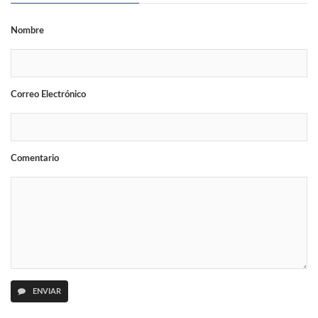
Nombre
Correo Electrónico
Comentario
ENVIAR