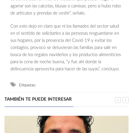
agarrar son las calcetas, blusas o camisas; pero si hubo robo
de artículos y prendas de vestir”, señalo.
Con esto dejo en claro que ni los llamados del sector salud
en el sentido de solicitarles a las personas resguardarse en
sus hogares, por la presencia del Covid-19 y evitar los
contagios, provoco se detuvieran las familias para salir en
busca de los regalos navideños y los productos alimenticios
para la cena de noche buena, “y fue ahí donde la
delincuencia aprovecha para hacer de las suyas”, concluyo.
Etiquetas:
TAMBIÉN TE PUEDE INTERESAR