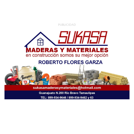
PUBLICIDAD