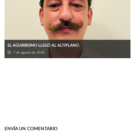
EL AGUIRRISMO LLEGÓ AL ALTIPLANO.
7 de agosto de 2026
ENVÍA UN COMENTARIO