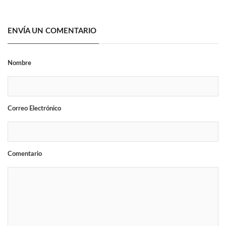
ENVÍA UN COMENTARIO
Nombre
Correo Electrónico
Comentario