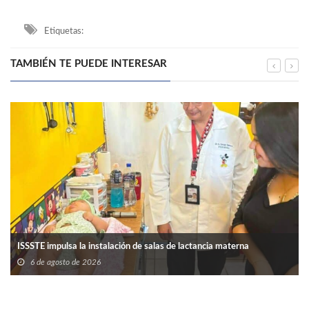
Etiquetas:
TAMBIÉN TE PUEDE INTERESAR
ISSSTE impulsa la instalación de salas de lactancia materna
6 de agosto de 2026