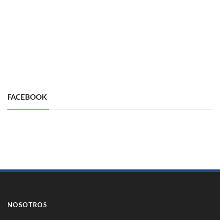
FACEBOOK
NOSOTROS