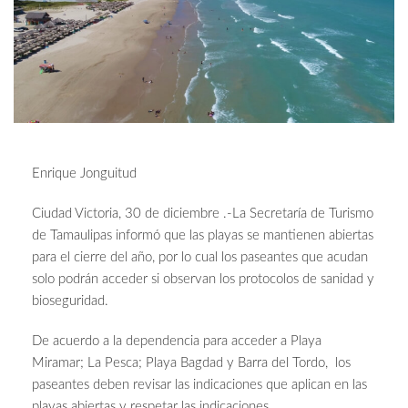
Enrique Jonguitud
Ciudad Victoria, 30 de diciembre .-La Secretaría de Turismo
de Tamaulipas informó que las playas se mantienen abiertas
para el cierre del año, por lo cual los paseantes que acudan
solo podrán acceder si observan los protocolos de sanidad y
bioseguridad.
De acuerdo a la dependencia para acceder a Playa
Miramar; La Pesca; Playa Bagdad y Barra del Tordo, los
paseantes deben revisar las indicaciones que aplican en las
playas abiertas y respetar las indicaciones.