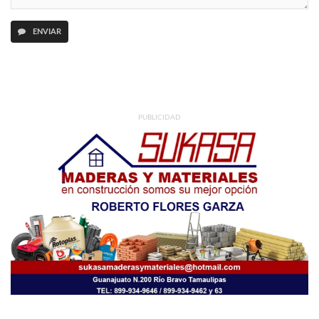
ENVIAR
PUBLICIDAD