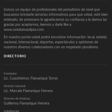
Somos un equipo de profesionales del periodismo de nivel que
buscamos brindarle servicios informativos para que usted, esté bien
enterado, de antemano le agradecemos su confianza y le damos las
gracias por aceptarnos, leernos y darle like a
www.notatamaulipas.com.
En nuestro portal usted podrá encontrar información: local, estatal,
nacional, internacional, deportes, espectáculos y opiniones de
nuestros diversos colaboradores con un respetado pluralismo.
DIRECTORIO
Fundador
Lic. Cuauhtémoc Flamarique Torres
Director General
Lic. Marcela Flamarique Herrera
Director de Noticias
Guillermo Flamarique Herrera
Subdirector