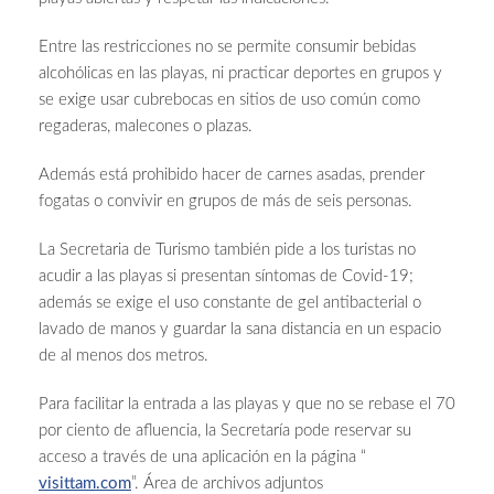
Entre las restricciones no se permite consumir bebidas
alcohólicas en las playas, ni practicar deportes en grupos y
se exige usar cubrebocas en sitios de uso común como
regaderas, malecones o plazas.
Además está prohibido hacer de carnes asadas, prender
fogatas o convivir en grupos de más de seis personas.
La Secretaria de Turismo también pide a los turistas no
acudir a las playas si presentan síntomas de Covid-19;
además se exige el uso constante de gel antibacterial o
lavado de manos y guardar la sana distancia en un espacio
de al menos dos metros.
Para facilitar la entrada a las playas y que no se rebase el 70
por ciento de afluencia, la Secretaría pode reservar su
acceso a través de una aplicación en la página “
visittam.com
”. Área de archivos adjuntos