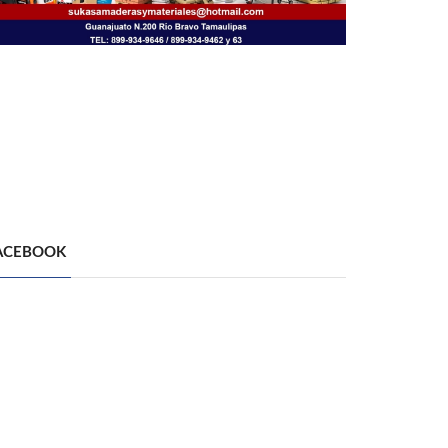
ACEBOOK