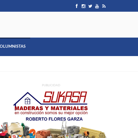
OLUMNISTAS
PUBLICIDAD