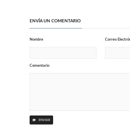
ENVÍA UN COMENTARIO
Nombre
Correo Electró
Comentario
ENVIAR