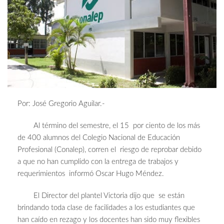
Por: José Gregorio Aguilar.-
Al término del semestre, el 15 por ciento de los más
de 400 alumnos del Colegio Nacional de Educación
Profesional (Conalep), corren el riesgo de reprobar debido
a que no han cumplido con la entrega de trabajos y
requerimientos informó Oscar Hugo Méndez.
El Director del plantel Victoria dijo que se están
brindando toda clase de facilidades a los estudiantes que
han caído en rezago y los docentes han sido muy flexibles