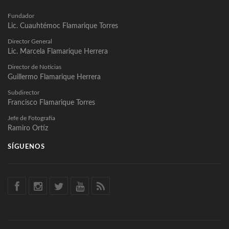
Fundador
Lic. Cuauhtémoc Flamarique Torres
Director General
Lic. Marcela Flamarique Herrera
Director de Noticias
Guillermo Flamarique Herrera
Subdirector
Francisco Flamarique Torres
Jefe de Fotografía
Ramiro Ortíz
SÍGUENOS