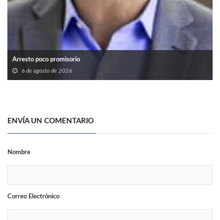
Arresto poco promisorio
6 de agosto de 2026
ENVÍA UN COMENTARIO
Nombre
Correo Electrónico