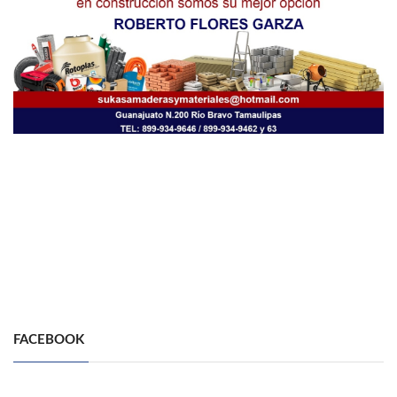
FACEBOOK