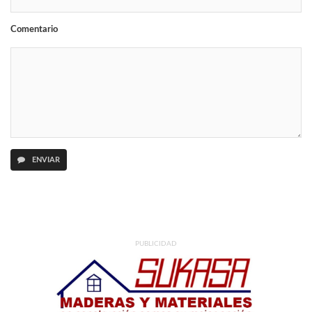
Comentario
ENVIAR
PUBLICIDAD