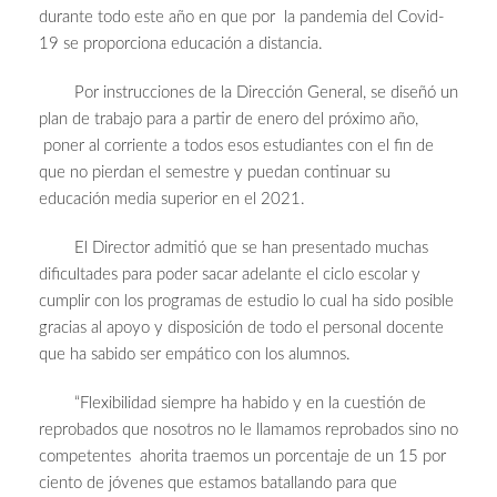
durante todo este año en que por la pandemia del Covid-
19 se proporciona educación a distancia.
Por instrucciones de la Dirección General, se diseñó un
plan de trabajo para a partir de enero del próximo año,
poner al corriente a todos esos estudiantes con el fin de
que no pierdan el semestre y puedan continuar su
educación media superior en el 2021.
El Director admitió que se han presentado muchas
dificultades para poder sacar adelante el ciclo escolar y
cumplir con los programas de estudio lo cual ha sido posible
gracias al apoyo y disposición de todo el personal docente
que ha sabido ser empático con los alumnos.
“Flexibilidad siempre ha habido y en la cuestión de
reprobados que nosotros no le llamamos reprobados sino no
competentes ahorita traemos un porcentaje de un 15 por
ciento de jóvenes que estamos batallando para que