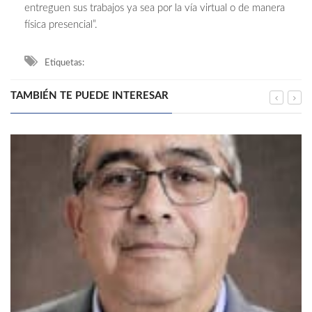
entreguen sus trabajos ya sea por la vía virtual o de manera
física presencial”.
Etiquetas:
TAMBIÉN TE PUEDE INTERESAR