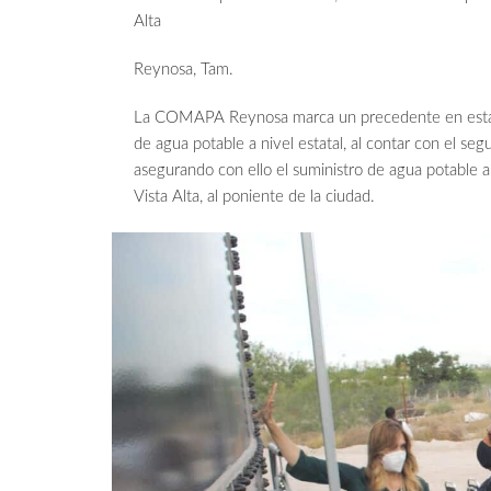
Alta
Reynosa, Tam.
La COMAPA Reynosa marca un precedente en esta ci
de agua potable a nivel estatal, al contar con el s
asegurando con ello el suministro de agua potable a
Vista Alta, al poniente de la ciudad.