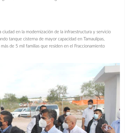
udad en la modernización de la infraestructura y servicio
egundo tanque cisterna de mayor capacidad en Tamaulipas,
 más de 5 mil familias que residen en el Fraccionamiento