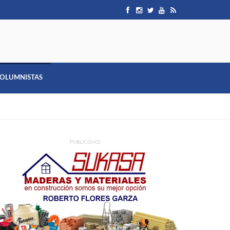
OLUMNISTAS
PUBLICIDAD