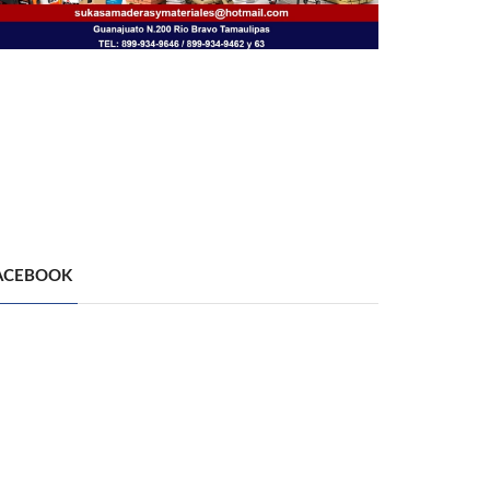
ACEBOOK