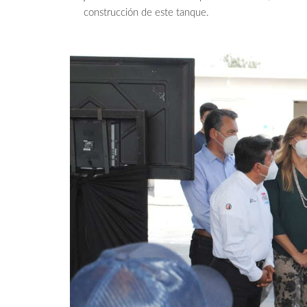
construcción de este tanque.