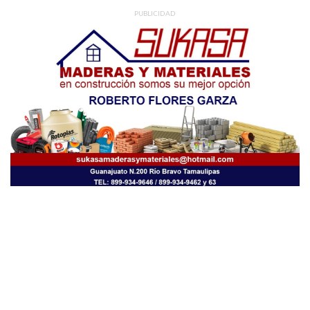
PUBLICIDAD