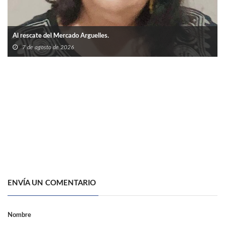
Al rescate del Mercado Arguelles.
7 de agosto de 2026
ENVÍA UN COMENTARIO
Nombre