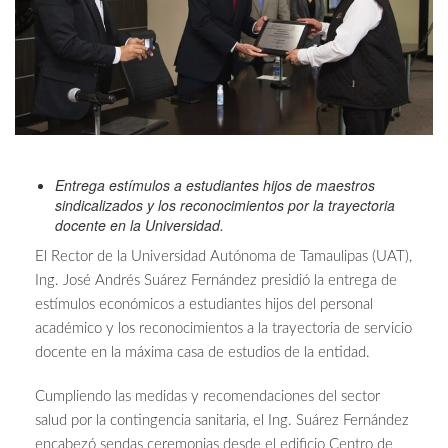
Entrega estímulos a estudiantes hijos de maestros
sindicalizados y los reconocimientos por la trayectoria
docente en la Universidad.
El Rector de la Universidad Autónoma de Tamaulipas (UAT),
Ing. José Andrés Suárez Fernández presidió la entrega de
estímulos económicos a estudiantes hijos del personal
académico y los reconocimientos a la trayectoria de servicio
docente en la máxima casa de estudios de la entidad.
Cumpliendo las medidas y recomendaciones del sector
salud por la contingencia sanitaria, el Ing. Suárez Fernández
encabezó sendas ceremonias desde el edificio Centro de