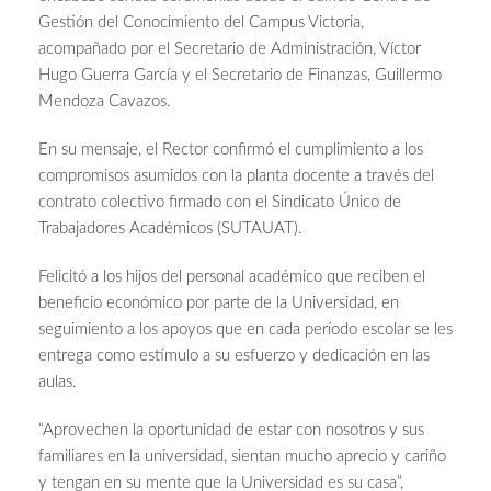
Gestión del Conocimiento del Campus Victoria,
acompañado por el Secretario de Administración, Víctor
Hugo Guerra García y el Secretario de Finanzas, Guillermo
Mendoza Cavazos.
En su mensaje, el Rector confirmó el cumplimiento a los
compromisos asumidos con la planta docente a través del
contrato colectivo firmado con el Sindicato Único de
Trabajadores Académicos (SUTAUAT).
Felicitó a los hijos del personal académico que reciben el
beneficio económico por parte de la Universidad, en
seguimiento a los apoyos que en cada período escolar se les
entrega como estímulo a su esfuerzo y dedicación en las
aulas.
“Aprovechen la oportunidad de estar con nosotros y sus
familiares en la universidad, sientan mucho aprecio y cariño
y tengan en su mente que la Universidad es su casa”,