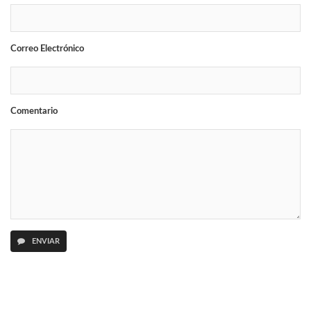
Correo Electrónico
Comentario
ENVIAR