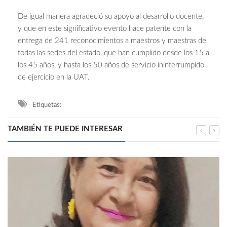
De igual manera agradeció su apoyo al desarrollo docente,
y que en este significativo evento hace patente con la
entrega de 241 reconocimientos a maestros y maestras de
todas las sedes del estado, que han cumplido desde los 15 a
los 45 años, y hasta los 50 años de servicio ininterrumpido
de ejercicio en la UAT.
Etiquetas:
TAMBIÉN TE PUEDE INTERESAR