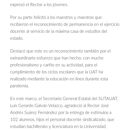
expresó el Rector a los jóvenes.
Por su parte felicitó a los maestros y maestras que
recibieron el reconocimiento de permanencia en el ejercicio
docente al servicio de la máxima casa de estudios del
estado.
Destacó que este es un reconocimiento también por el
extraordinario esfuerzo que han hecho, con mucho
profesionalismo y cariño en su actividad, para el
cumplimiento de los ciclos escolares que la UAT ha
realizado mediante la educación en línea durante esta
pandemia.
En este marco, el Secretario General Estatal del SUTAUAT,
Luis Gerardo Galván Velazco, agradeció al Rector José
Andrés Suárez Fernández por la entrega de estímulos a
102 alumnos, hijos el personal docente sindicalizado, que
estudian bachillerato y licenciatura en la Universidad.