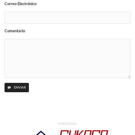
Correo Electrónico
Comentario
ENVIAR
PUBLICIDAD