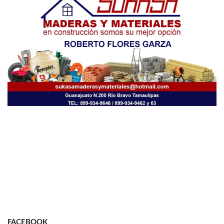
FACEBOOK