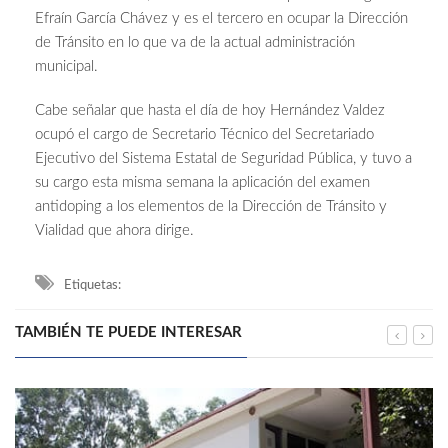
Efraín García Chávez y es el tercero en ocupar la Dirección
de Tránsito en lo que va de la actual administración
municipal.
Cabe señalar que hasta el día de hoy Hernández Valdez
ocupó el cargo de Secretario Técnico del Secretariado
Ejecutivo del Sistema Estatal de Seguridad Pública, y tuvo a
su cargo esta misma semana la aplicación del examen
antidoping a los elementos de la Dirección de Tránsito y
Vialidad que ahora dirige.
Etiquetas:
TAMBIÉN TE PUEDE INTERESAR