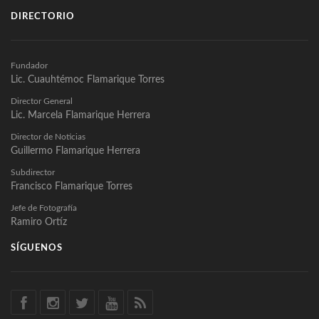
DIRECTORIO
Fundador
Lic. Cuauhtémoc Flamarique Torres
Director General
Lic. Marcela Flamarique Herrera
Director de Noticias
Guillermo Flamarique Herrera
Subdirector
Francisco Flamarique Torres
Jefe de Fotografía
Ramiro Ortíz
SÍGUENOS