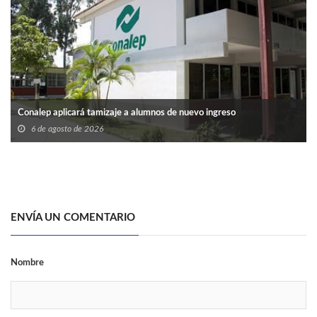
Conalep aplicará tamizaje a alumnos de nuevo ingreso
6 de agosto de 2026
ENVÍA UN COMENTARIO
Nombre