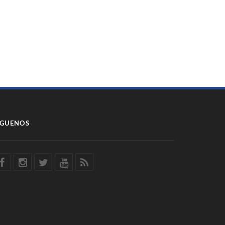
ÍGUENOS