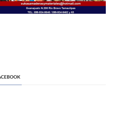
ACEBOOK