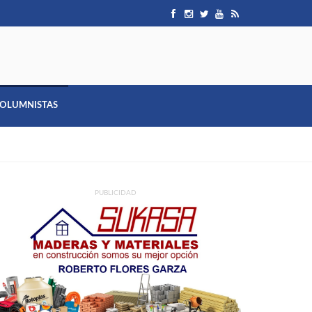
OLUMNISTAS
PUBLICIDAD