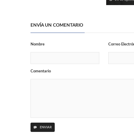
ENVÍA UN COMENTARIO
Nombre
Correo Electró
Comentario
ENVIAR