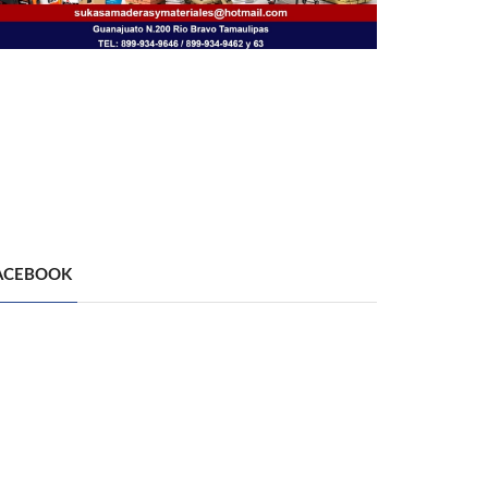
ACEBOOK