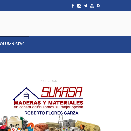
OLUMNISTAS
PUBLICIDAD