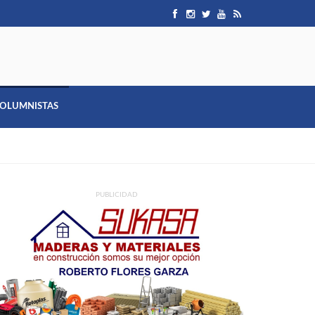
OLUMNISTAS
PUBLICIDAD