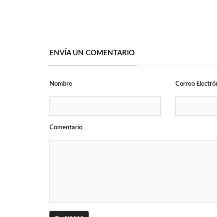
ENVÍA UN COMENTARIO
Nombre
Correo Electró
Comentario