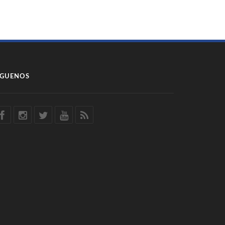
ÍGUENOS