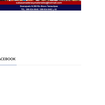
ACEBOOK