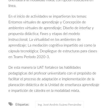
orientada a la modalidad mixta, con opción educativa en
línea.
En el inicio de actividades se impartieron los temas:
Entornos virtuales de aprendizaje y Concepción de
ambientes virtuales de aprendizaje; Diseño de interfaz y
propuesta didáctica; Fases y etapas del modelo
instruccional; La virtualidad en los ambientes de
aprendizaje; La mediación cognitiva impartido así como la
cápsula tecnológica; Despliegue de estructuras para clases
en Teams Periodo 2020-3.
De esta manera la UAT fortalece las habilidades
pedagógicas del profesor universitario con el propósito de
facilitar el proceso de adaptación e implementación de la
planeación didáctica de la Unidad de enseñanza aprendizaje
e impartición de cátedra en la modalidad mixta.
Etiquetas:
Ing. José Andrés Suárez Fernández