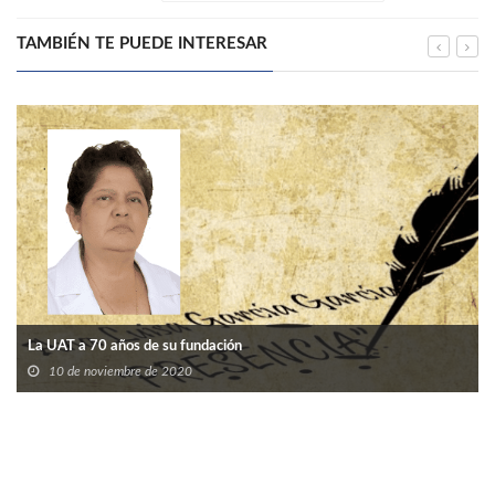
TAMBIÉN TE PUEDE INTERESAR
La UAT a 70 años de su fundación
10 de noviembre de 2020