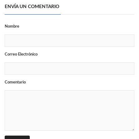
ENVÍA UN COMENTARIO
Nombre
Correo Electrónico
Comentario