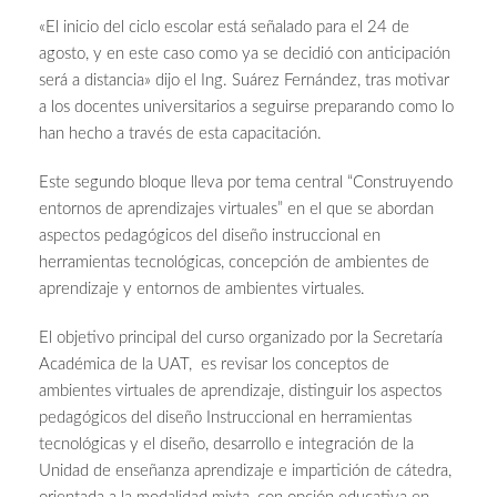
«El inicio del ciclo escolar está señalado para el 24 de
agosto, y en este caso como ya se decidió con anticipación
será a distancia» dijo el Ing. Suárez Fernández, tras motivar
a los docentes universitarios a seguirse preparando como lo
han hecho a través de esta capacitación.
Este segundo bloque lleva por tema central “Construyendo
entornos de aprendizajes virtuales” en el que se abordan
aspectos pedagógicos del diseño instruccional en
herramientas tecnológicas, concepción de ambientes de
aprendizaje y entornos de ambientes virtuales.
El objetivo principal del curso organizado por la Secretaría
Académica de la UAT, es revisar los conceptos de
ambientes virtuales de aprendizaje, distinguir los aspectos
pedagógicos del diseño Instruccional en herramientas
tecnológicas y el diseño, desarrollo e integración de la
Unidad de enseñanza aprendizaje e impartición de cátedra,