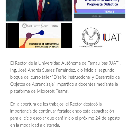
El Rector de la Universidad Autónoma de Tamaulipas (UAT),
Ing. José Andrés Suárez Fernández, dio inicio al segundo
bloque del curso taller “Diseño Instruccional y Desarrollo de
Objetos de Aprendizaje” impartido a docentes mediante la
plataforma de Microsoft Teams.
En la apertura de los trabajos, el Rector destacó la
importancia de continuar fortaleciendo esta capacitación
para el ciclo escolar que dará inicio el próximo 24 de agosto
en la modalidad a distancia.