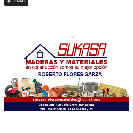
ENVIAR
PUBLICIDAD