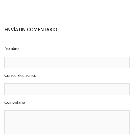
ENVÍA UN COMENTARIO
Nombre
Correo Electrónico
Comentario