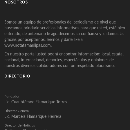
NOSOTROS
Somos un equipo de profesionales del periodismo de nivel que
buscamos brindarle servicios informativos para que usted, esté bien
enterado, de antemano le agradecemos su confianza y le damos las
gracias por aceptarnos, leernos y darle like a
www.notatamaulipas.com.
En nuestro portal usted podrá encontrar información: local, estatal,
nacional, internacional, deportes, espectáculos y opiniones de
nuestros diversos colaboradores con un respetado pluralismo.
DIRECTORIO
Fundador
Lic. Cuauhtémoc Flamarique Torres
Director General
Lic. Marcela Flamarique Herrera
Director de Noticias