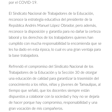
por el COVID-19.
El Sindicato Nacional de Trabajadores de la Educación,
reconoce la estrategia educativa del presidente de la
República Andrés Manuel López Obrador, pero además,
reconoce la disposición y garantía para no dañar la certeza
laboral y los derechos de los trabajadores quienes han
cumplido con mucha responsabilidad la encomienda que se
les ha dado en esta época, lo cual es una gran ventaja para
la base trabajadora.
Refrendó el compromiso del Sindicato Nacional de los
Trabajadores de la Educación y la Sección 30 de otorgar
una educación de calidad para garantizar la trasmisión del
conocimiento a los niños, niñas y jóvenes de Tamaulipas, al
tiempo que señaló, que los docentes siempre están
dispuestos a colaborar con la sociedad y hoy no se dejaría
de hacer porque hay compromiso, responsabilidad y una
gran vocación de mis compañeros.