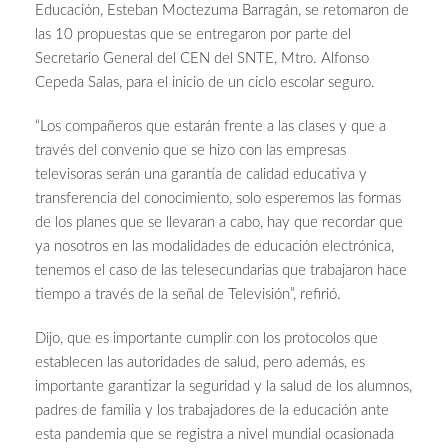
Educación, Esteban Moctezuma Barragán, se retomaron de
las 10 propuestas que se entregaron por parte del
Secretario General del CEN del SNTE, Mtro. Alfonso
Cepeda Salas, para el inicio de un ciclo escolar seguro.
“Los compañeros que estarán frente a las clases y que a
través del convenio que se hizo con las empresas
televisoras serán una garantía de calidad educativa y
transferencia del conocimiento, solo esperemos las formas
de los planes que se llevaran a cabo, hay que recordar que
ya nosotros en las modalidades de educación electrónica,
tenemos el caso de las telesecundarias que trabajaron hace
tiempo a través de la señal de Televisión”, refirió.
Dijo, que es importante cumplir con los protocolos que
establecen las autoridades de salud, pero además, es
importante garantizar la seguridad y la salud de los alumnos,
padres de familia y los trabajadores de la educación ante
esta pandemia que se registra a nivel mundial ocasionada