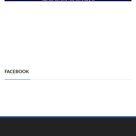
FACEBOOK