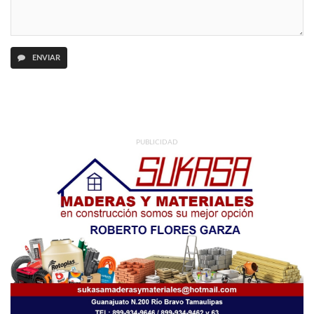
ENVIAR
PUBLICIDAD