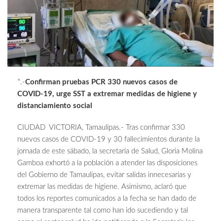
*.-
Confirman pruebas PCR 330 nuevos casos de
COVID-19, urge SST a extremar medidas de higiene y
distanciamiento social
CIUDAD VICTORIA, Tamaulipas.- Tras confirmar 330
nuevos casos de COVID-19 y 30 fallecimientos durante la
jornada de este sábado, la secretaria de Salud, Gloria Molina
Gamboa exhortó a la población a atender las disposiciones
del Gobierno de Tamaulipas, evitar salidas innecesarias y
extremar las medidas de higiene. Asimismo, aclaró que
todos los reportes comunicados a la fecha se han dado de
manera transparente tal como han ido sucediendo y tal