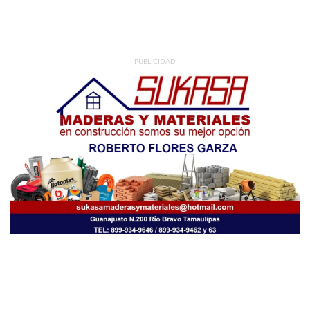
PUBLICIDAD