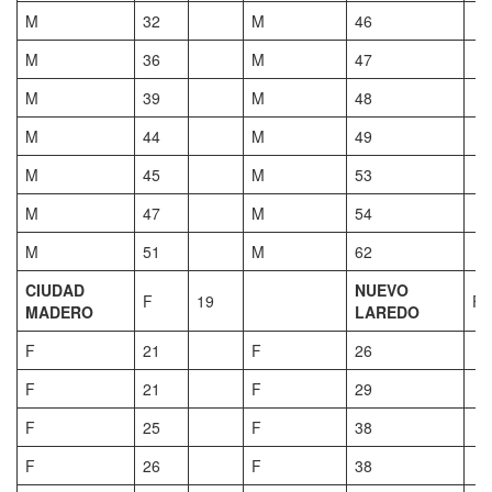
M
32
M
46
M
36
M
47
M
39
M
48
M
44
M
49
M
45
M
53
M
47
M
54
M
51
M
62
CIUDAD
NUEVO
F
19
F
MADERO
LAREDO
F
21
F
26
F
21
F
29
F
25
F
38
F
26
F
38