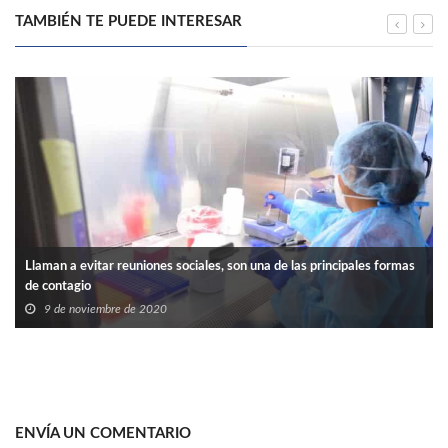
TAMBIÉN TE PUEDE INTERESAR
Llaman a evitar reuniones sociales, son una de las principales formas
de contagio
9 de noviembre de 2020
ENVÍA UN COMENTARIO