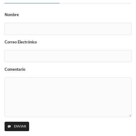
Nombre
Correo Electrónico
Comentario
ENVIAR