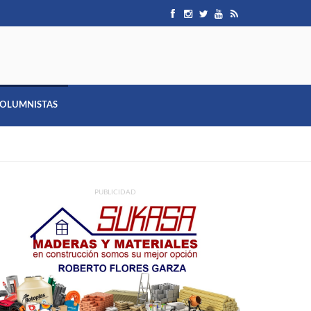
OLUMNISTAS
PUBLICIDAD