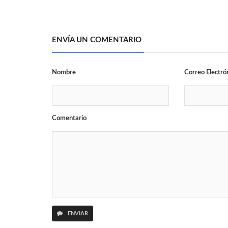
ENVÍA UN COMENTARIO
Nombre
Correo Electró
Comentario
ENVIAR