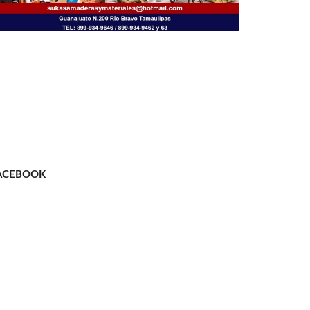
ACEBOOK