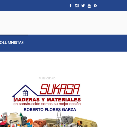
OLUMNISTAS
PUBLICIDAD