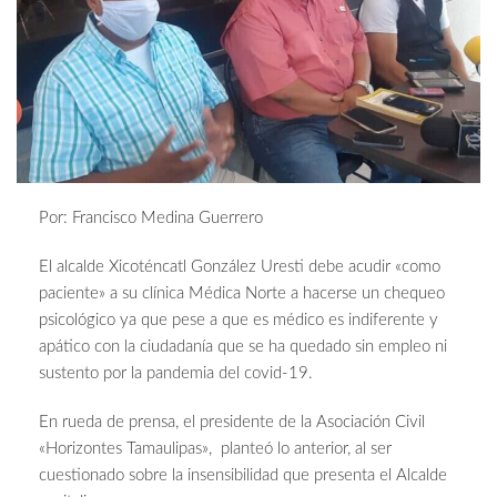
Por: Francisco Medina Guerrero
El alcalde Xicoténcatl González Uresti debe acudir «como
paciente» a su clínica Médica Norte a hacerse un chequeo
psicológico ya que pese a que es médico es indiferente y
apático con la ciudadanía que se ha quedado sin empleo ni
sustento por la pandemia del covid-19.
En rueda de prensa, el presidente de la Asociación Civil
«Horizontes Tamaulipas», planteó lo anterior, al ser
cuestionado sobre la insensibilidad que presenta el Alcalde