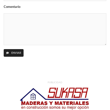
Comentario
ENVIAR
PUBLICIDAD