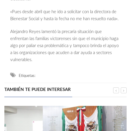
«Pues desde abril que he ido a solicitar con la directora de
Bienestar Social y hasta la fecha no me han resuelto nada».
Alejandro Reyes lamentó la precaria situación que
enfrentan las familias victorenses sin que el municipio haga
algo por paliar esa problemática y tampoco brinda el apoyo
a las organizaciones que acuden a dar ayuda a sectores
vulnerables.
Etiquetas:
TAMBIÉN TE PUEDE INTERESAR