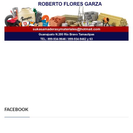
FACEBOOK