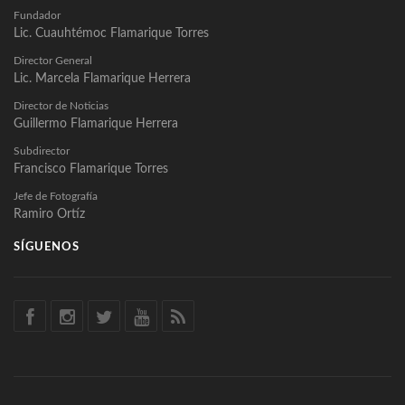
Fundador
Lic. Cuauhtémoc Flamarique Torres
Director General
Lic. Marcela Flamarique Herrera
Director de Noticias
Guillermo Flamarique Herrera
Subdirector
Francisco Flamarique Torres
Jefe de Fotografía
Ramiro Ortíz
SÍGUENOS