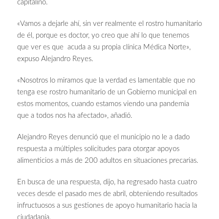
capitalino.
«Vamos a dejarle ahí, sin ver realmente el rostro humanitario
de él, porque es doctor, yo creo que ahí lo que tenemos
que ver es que acuda a su propia clínica Médica Norte»,
expuso Alejandro Reyes.
«Nosotros lo miramos que la verdad es lamentable que no
tenga ese rostro humanitario de un Gobierno municipal en
estos momentos, cuando estamos viendo una pandemia
que a todos nos ha afectado», añadió.
Alejandro Reyes denunció que el municipio no le a dado
respuesta a múltiples solicitudes para otorgar apoyos
alimenticios a más de 200 adultos en situaciones precarias.
En busca de una respuesta, dijo, ha regresado hasta cuatro
veces desde el pasado mes de abril, obteniendo resultados
infructuosos a sus gestiones de apoyo humanitario hacia la
ciudadanía.