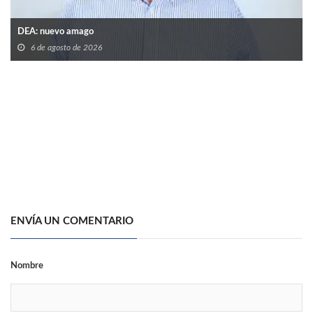
DEA: nuevo amago
6 de agosto de 2026
ENVÍA UN COMENTARIO
Nombre