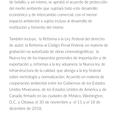
de bolsillo, y así mismo, se aprobó el acuerdo de protección
del medio ambiente que sujetará todo este desarrollo
económico y de intercambio comercial, con el menor
impacto ambiental o sujeto incluso al desarrollo de
restitución y fomento del mismo.
También incluye, la Reforma a la Ley Federal del derecho
de autor; la Reforma al Código Penal Federal, en materia de
grabación no autorizada de obras cinematográficas; la
Nueva ley de los impuestos generales de importación y de
exportación y, reformas a la ley aduanera; la Nueva ley de
infraestructura de la calidad, que abroga a la ley federal
sobre metrología y normalización; Acuerdo en materia de
cooperación ambiental entre los Gobiernos de los Estados
Unidos Mexicanos, de los Estados Unidos de América y de
Canadá, firmado en las ciudades de México, Washington,
D.C. y Ottawa, el 30 de noviembre y el 11 y el 18 de
diciembre de 2018.