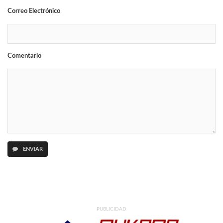
Correo Electrónico
Comentario
ENVIAR
PUBLICIDAD