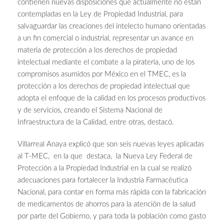
contienen nuevas disposiciones que actualmente no están
contempladas en la Ley de Propiedad Industrial, para
salvaguardar las creaciones del intelecto humano orientadas
a un fin comercial o industrial, representar un avance en
materia de protección a los derechos de propiedad
intelectual mediante el combate a la piratería, uno de los
compromisos asumidos por México en el TMEC, es la
protección a los derechos de propiedad intelectual que
adopta el enfoque de la calidad en los procesos productivos
y de servicios, creando el Sistema Nacional de
Infraestructura de la Calidad, entre otras, destacó.
Villarreal Anaya explicó que son seis nuevas leyes aplicadas
al T-MEC, en la que destaca, la Nueva Ley Federal de
Protección a la Propiedad Industrial en la cual se realizó
adecuaciones para fortalecer la Industria Farmacéutica
Nacional, para contar en forma más rápida con la fabricación
de medicamentos de ahorros para la atención de la salud
por parte del Gobierno, y para toda la población como gasto