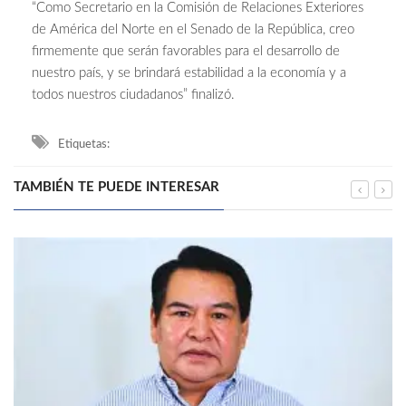
“Como Secretario en la Comisión de Relaciones Exteriores
de América del Norte en el Senado de la República, creo
firmemente que serán favorables para el desarrollo de
nuestro país, y se brindará estabilidad a la economía y a
todos nuestros ciudadanos” finalizó.
Etiquetas:
TAMBIÉN TE PUEDE INTERESAR