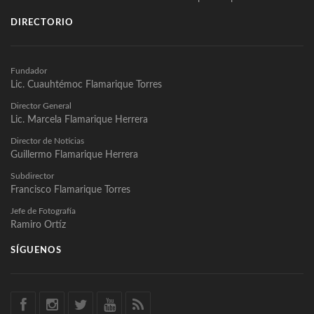
DIRECTORIO
Fundador
Lic. Cuauhtémoc Flamarique Torres
Director General
Lic. Marcela Flamarique Herrera
Director de Noticias
Guillermo Flamarique Herrera
Subdirector
Francisco Flamarique Torres
Jefe de Fotografía
Ramiro Ortíz
SÍGUENOS