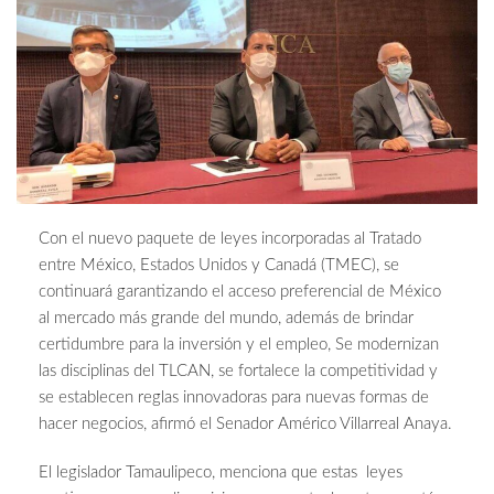
Con el nuevo paquete de leyes incorporadas al Tratado
entre México, Estados Unidos y Canadá (TMEC), se
continuará garantizando el acceso preferencial de México
al mercado más grande del mundo, además de brindar
certidumbre para la inversión y el empleo, Se modernizan
las disciplinas del TLCAN, se fortalece la competitividad y
se establecen reglas innovadoras para nuevas formas de
hacer negocios, afirmó el Senador Américo Villarreal Anaya.
El legislador Tamaulipeco, menciona que estas leyes