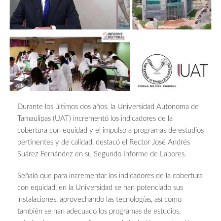
Durante los últimos dos años, la Universidad Autónoma de
Tamaulipas (UAT) incrementó los indicadores de la
cobertura con equidad y el impulso a programas de estudios
pertinentes y de calidad, destacó el Rector José Andrés
Suárez Fernández en su Segundo Informe de Labores.
Señaló que para incrementar los indicadores de la cobertura
con equidad, en la Universidad se han potenciado sus
instalaciones, aprovechando las tecnologías, así como
también se han adecuado los programas de estudios,