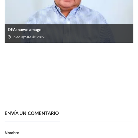
DEA: nuevo amago
6 de agosto de 2026
ENVÍA UN COMENTARIO
Nombre