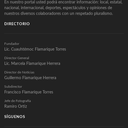
En nuestro portal usted podrá encontrar información: local, estatal,
nacional, internacional, deportes, espectáculos y opiniones de
nuestros diversos colaboradores con un respetado pluralismo.
DIRECTORIO
Fundador
Lic. Cuauhtémoc Flamarique Torres
Director General
Lic. Marcela Flamarique Herrera
Director de Noticias
Guillermo Flamarique Herrera
Subdirector
Francisco Flamarique Torres
Jefe de Fotografía
Ramiro Ortíz
SÍGUENOS