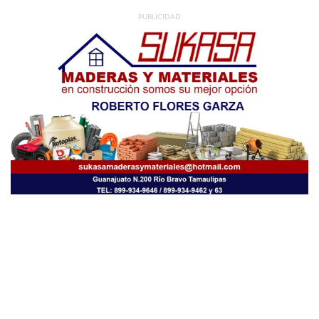
PUBLICIDAD