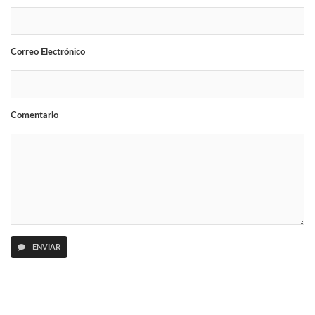
Correo Electrónico
Comentario
ENVIAR