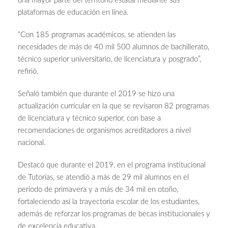
una mayor parte del territorio estatal mediante sus
plataformas de educación en línea.
“Con 185 programas académicos, se atienden las
necesidades de más de 40 mil 500 alumnos de bachillerato,
técnico superior universitario, de licenciatura y posgrado”,
refirió.
Señaló también que durante el 2019 se hizo una
actualización curricular en la que se revisaron 82 programas
de licenciatura y técnico superior, con base a
recomendaciones de organismos acreditadores a nivel
nacional.
Destacó que durante el 2019, en el programa institucional
de Tutorías, se atendió a más de 29 mil alumnos en el
periodo de primavera y a más de 34 mil en otoño,
fortaleciendo así la trayectoria escolar de los estudiantes,
además de reforzar los programas de becas institucionales y
de excelencia educativa.