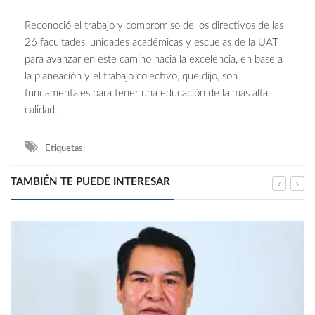
Reconoció el trabajo y compromiso de los directivos de las
26 facultades, unidades académicas y escuelas de la UAT
para avanzar en este camino hacia la excelencia, en base a
la planeación y el trabajo colectivo, que dijo, son
fundamentales para tener una educación de la más alta
calidad.
Etiquetas:
TAMBIÉN TE PUEDE INTERESAR