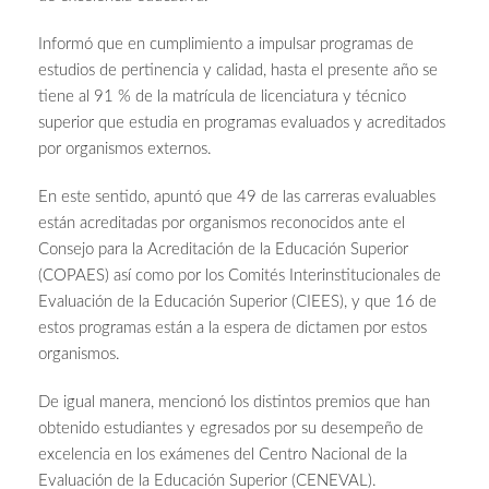
Informó que en cumplimiento a impulsar programas de
estudios de pertinencia y calidad, hasta el presente año se
tiene al 91 % de la matrícula de licenciatura y técnico
superior que estudia en programas evaluados y acreditados
por organismos externos.
En este sentido, apuntó que 49 de las carreras evaluables
están acreditadas por organismos reconocidos ante el
Consejo para la Acreditación de la Educación Superior
(COPAES) así como por los Comités Interinstitucionales de
Evaluación de la Educación Superior (CIEES), y que 16 de
estos programas están a la espera de dictamen por estos
organismos.
De igual manera, mencionó los distintos premios que han
obtenido estudiantes y egresados por su desempeño de
excelencia en los exámenes del Centro Nacional de la
Evaluación de la Educación Superior (CENEVAL).