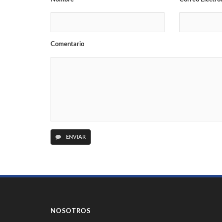
Comentario
ENVIAR
NOSOTROS