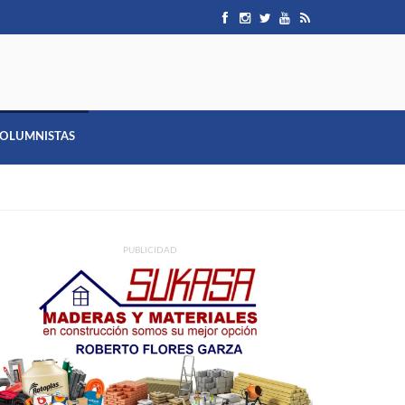
OLUMNISTAS
PUBLICIDAD