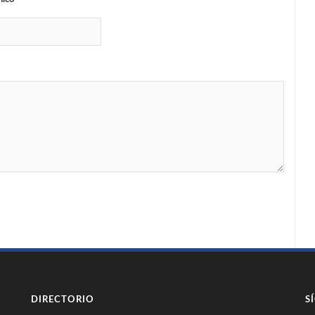
DIRECTORIO
S