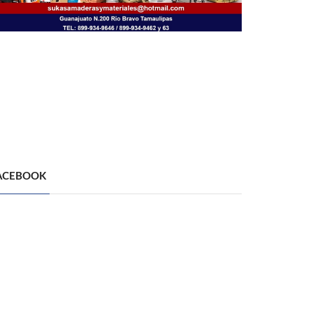
ACEBOOK