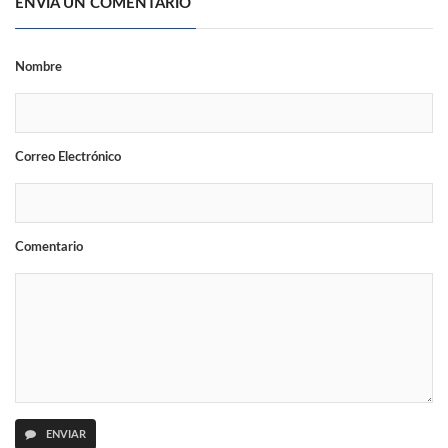
ENVÍA UN COMENTARIO
Nombre
Correo Electrónico
Comentario
ENVIAR