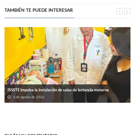
TAMBIÉN TE PUEDE INTERESAR
ISSSTE impulsa la instalación de salas de lactancia materna
6 de agosto de 2026