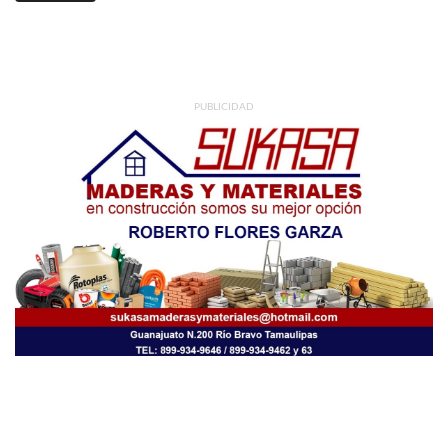
PUBLICIDAD