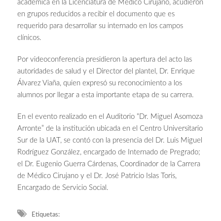
académica en la Licenciatura de Médico Cirujano, acudieron
en grupos reducidos a recibir el documento que es
requerido para desarrollar su internado en los campos
clínicos.
Por videoconferencia presidieron la apertura del acto las
autoridades de salud y el Director del plantel, Dr. Enrique
Álvarez Viaña, quien expresó su reconocimiento a los
alumnos por llegar a esta importante etapa de su carrera.
En el evento realizado en el Auditorio “Dr. Miguel Asomoza
Arronte” de la institución ubicada en el Centro Universitario
Sur de la UAT, se contó con la presencia del Dr. Luis Miguel
Rodríguez González, encargado de Internado de Pregrado;
el Dr. Eugenio Guerra Cárdenas, Coordinador de la Carrera
de Médico Cirujano y el Dr. José Patricio Islas Toris,
Encargado de Servicio Social.
Etiquetas: