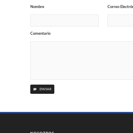
Nombre
Correo Electró
Comentario
ENVIAR