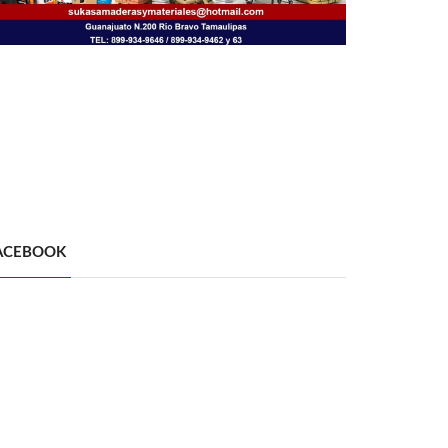
ACEBOOK