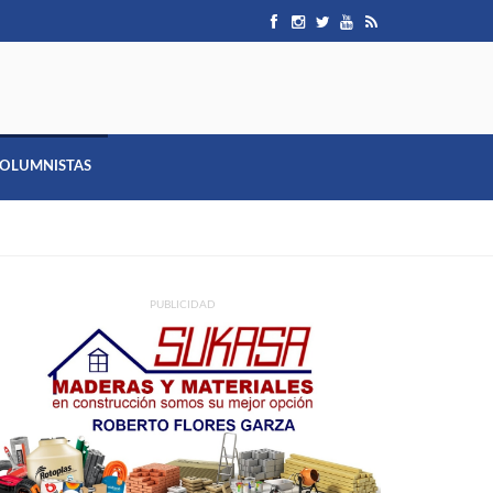
OLUMNISTAS
PUBLICIDAD