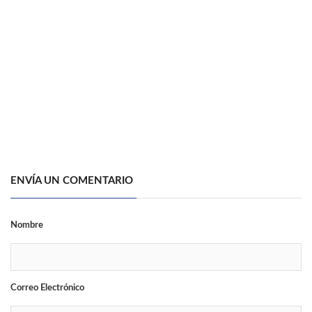
ENVÍA UN COMENTARIO
Nombre
Correo Electrónico