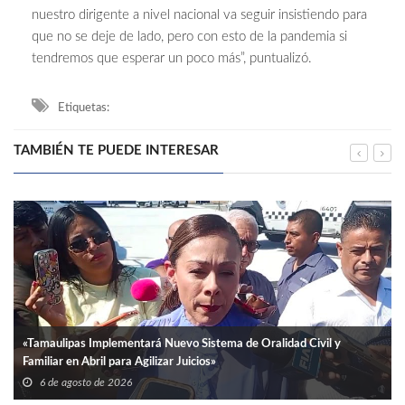
nuestro dirigente a nivel nacional va seguir insistiendo para
que no se deje de lado, pero con esto de la pandemia si
tendremos que esperar un poco más”, puntualizó.
Etiquetas:
TAMBIÉN TE PUEDE INTERESAR
«Tamaulipas Implementará Nuevo Sistema de Oralidad Civil y
Familiar en Abril para Agilizar Juicios»
6 de agosto de 2026