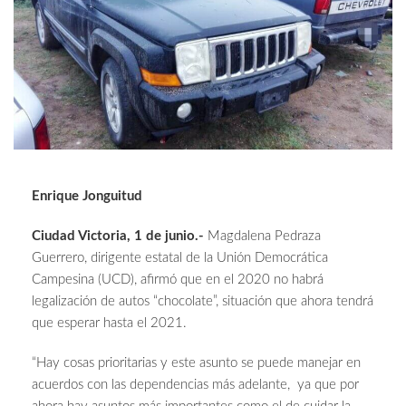
Enrique Jonguitud
Ciudad Victoria, 1 de junio.-
Magdalena Pedraza
Guerrero, dirigente estatal de la Unión Democrática
Campesina (UCD), afirmó que en el 2020 no habrá
legalización de autos “chocolate”, situación que ahora tendrá
que esperar hasta el 2021.
“Hay cosas prioritarias y este asunto se puede manejar en
acuerdos con las dependencias más adelante, ya que por