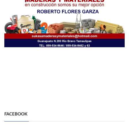
FACEBOOK