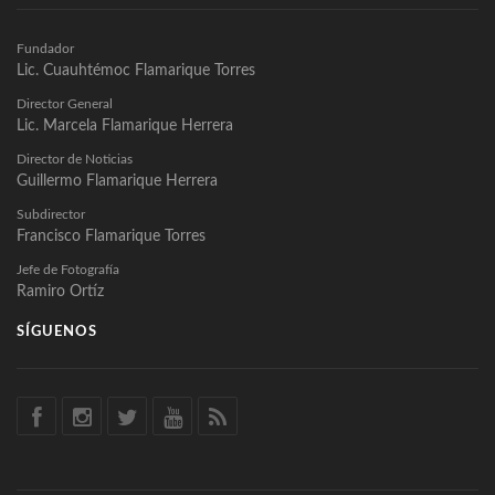
Fundador
Lic. Cuauhtémoc Flamarique Torres
Director General
Lic. Marcela Flamarique Herrera
Director de Noticias
Guillermo Flamarique Herrera
Subdirector
Francisco Flamarique Torres
Jefe de Fotografía
Ramiro Ortíz
SÍGUENOS