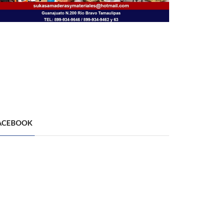
ACEBOOK