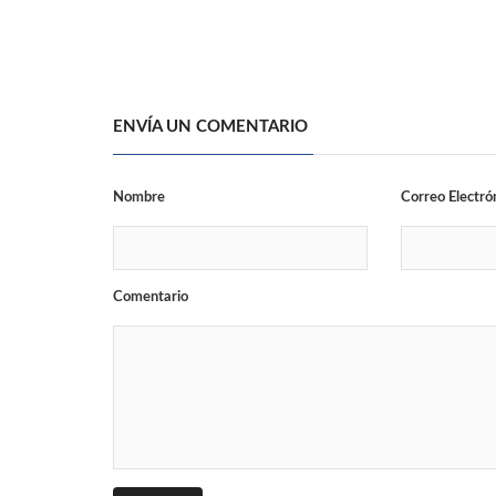
ENVÍA UN COMENTARIO
Nombre
Correo Electró
Comentario