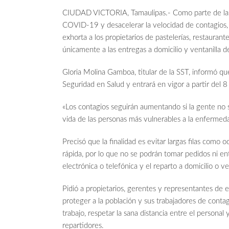
CIUDAD VICTORIA, Tamaulipas.- Como parte de las 
COVID-19 y desacelerar la velocidad de contagios, 
exhorta a los propietarios de pastelerías, restaurante
únicamente a las entregas a domicilio y ventanilla d
Gloria Molina Gamboa, titular de la SST, informó qu
Seguridad en Salud y entrará en vigor a partir del
«Los contagios seguirán aumentando si la gente no 
vida de las personas más vulnerables a la enfermed
Precisó que la finalidad es evitar largas filas como
rápida, por lo que no se podrán tomar pedidos ni en
electrónica o telefónica y el reparto a domicilio o ve
Pidió a propietarios, gerentes y representantes de 
proteger a la población y sus trabajadores de contag
trabajo, respetar la sana distancia entre el personal
repartidores.