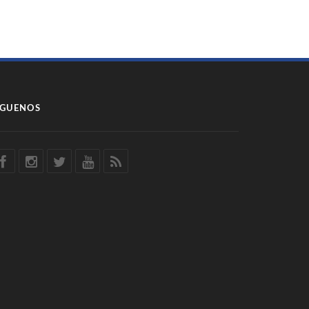
ÍGUENOS