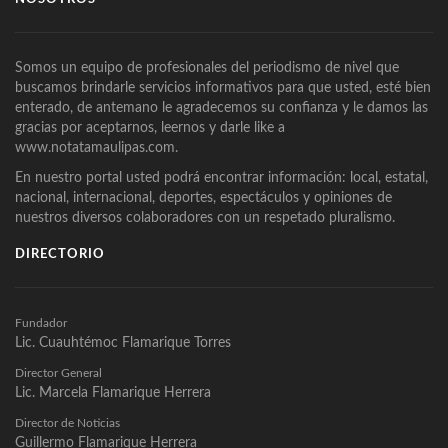
Somos un equipo de profesionales del periodismo de nivel que
buscamos brindarle servicios informativos para que usted, esté bien
enterado, de antemano le agradecemos su confianza y le damos las
gracias por aceptarnos, leernos y darle like a
www.notatamaulipas.com.
En nuestro portal usted podrá encontrar información: local, estatal,
nacional, internacional, deportes, espectáculos y opiniones de
nuestros diversos colaboradores con un respetado pluralismo.
DIRECTORIO
Fundador
Lic. Cuauhtémoc Flamarique Torres
Director General
Lic. Marcela Flamarique Herrera
Director de Noticias
Guillermo Flamarique Herrera