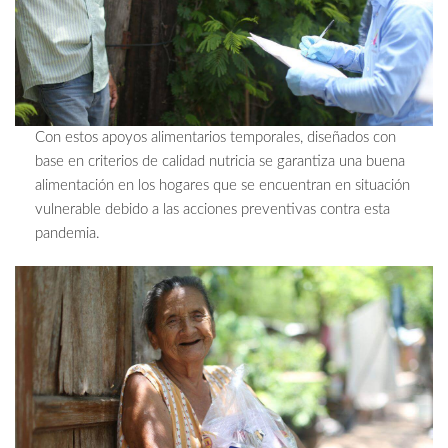
Con estos apoyos alimentarios temporales, diseñados con
base en criterios de calidad nutricia se garantiza una buena
alimentación en los hogares que se encuentran en situación
vulnerable debido a las acciones preventivas contra esta
pandemia.