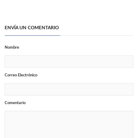
ENVÍA UN COMENTARIO
Nombre
Correo Electrónico
Comentario