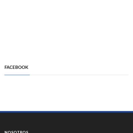
FACEBOOK
NOSOTROS