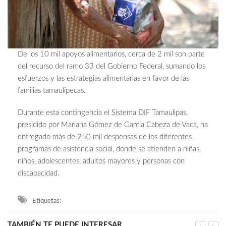
De los 10 mil apoyos alimentarios, cerca de 2 mil son parte
del recurso del ramo 33 del Gobierno Federal, sumando los
esfuerzos y las estrategias alimentarias en favor de las
familias tamaulipecas.
Durante esta contingencia el Sistema DIF Tamaulipas,
presidido por Mariana Gómez de García Cabeza de Vaca, ha
entregado más de 250 mil despensas de los diferentes
programas de asistencia social, donde se atienden a niñas,
niños, adolescentes, adultos mayores y personas con
discapacidad.
Etiquetas:
TAMBIÉN TE PUEDE INTERESAR