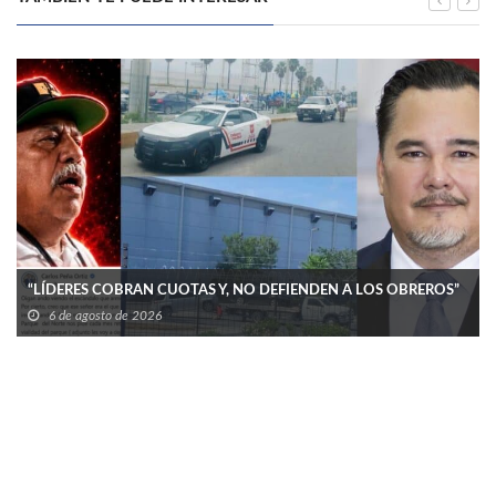
“LÍDERES COBRAN CUOTAS Y, NO DEFIENDEN A LOS OBREROS”
6 de agosto de 2026