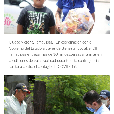
Ciudad Victoria, Tamaulipas.- En coordinación con el
Gobierno del Estado a través de Bienestar Social, el DIF
Tamaulipas entrega más de 10 mil despensas a familias en
condiciones de vulnerabilidad durante esta contingencia
sanitaria contra el contagio de COVID-19.