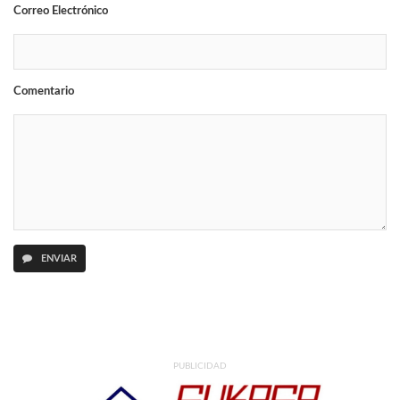
Correo Electrónico
Comentario
ENVIAR
PUBLICIDAD