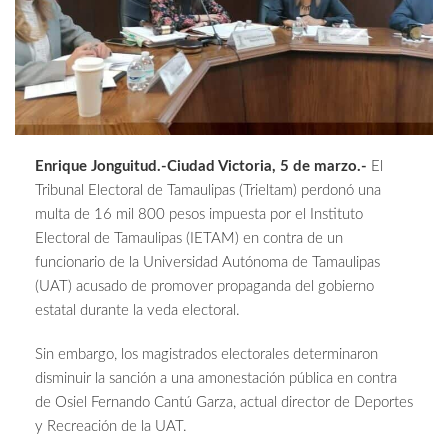
Enrique Jonguitud.-Ciudad Victoria, 5 de marzo.-
El
Tribunal Electoral de Tamaulipas (Trieltam) perdonó una
multa de 16 mil 800 pesos impuesta por el Instituto
Electoral de Tamaulipas (IETAM) en contra de un
funcionario de la Universidad Autónoma de Tamaulipas
(UAT) acusado de promover propaganda del gobierno
estatal durante la veda electoral.
Sin embargo, los magistrados electorales determinaron
disminuir la sanción a una amonestación pública en contra
de Osiel Fernando Cantú Garza, actual director de Deportes
y Recreación de la UAT.