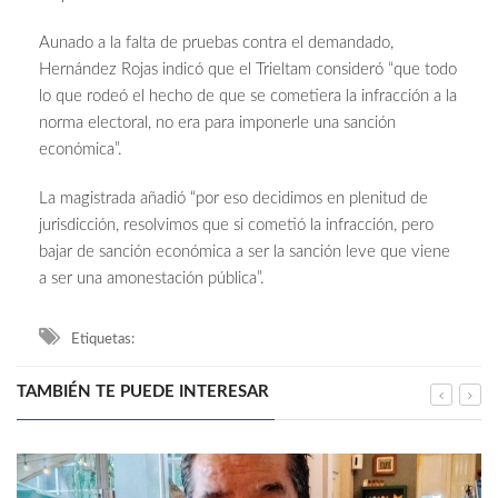
Aunado a la falta de pruebas contra el demandado,
Hernández Rojas indicó que el Trieltam consideró “que todo
lo que rodeó el hecho de que se cometiera la infracción a la
norma electoral, no era para imponerle una sanción
económica”.
La magistrada añadió “por eso decidimos en plenitud de
jurisdicción, resolvimos que si cometió la infracción, pero
bajar de sanción económica a ser la sanción leve que viene
a ser una amonestación pública”.
Etiquetas:
TAMBIÉN TE PUEDE INTERESAR