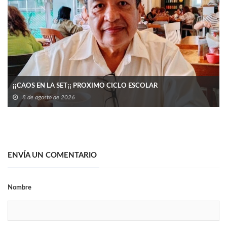
¡¡CAOS EN LA SET¡¡ PROXIMO CICLO ESCOLAR
8 de agosto de 2026
ENVÍA UN COMENTARIO
Nombre