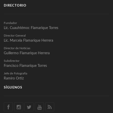
DIRECTORIO
Fundador
Lic. Cuauhtémoc Flamarique Torres
Director General
Lic. Marcela Flamarique Herrera
Director de Noticias
Guillermo Flamarique Herrera
Subdirector
Francisco Flamarique Torres
Jefe de Fotografía
Ramiro Ortíz
SÍGUENOS