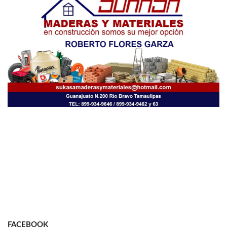
FACEBOOK