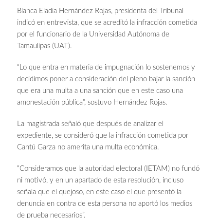
Blanca Eladia Hernández Rojas, presidenta del Tribunal
indicó en entrevista, que se acreditó la infracción cometida
por el funcionario de la Universidad Autónoma de
Tamaulipas (UAT).
“Lo que entra en materia de impugnación lo sostenemos y
decidimos poner a consideración del pleno bajar la sanción
que era una multa a una sanción que en este caso una
amonestación pública”, sostuvo Hernández Rojas.
La magistrada señaló que después de analizar el
expediente, se consideró que la infracción cometida por
Cantú Garza no amerita una multa económica.
“Consideramos que la autoridad electoral (IETAM) no fundó
ni motivó, y en un apartado de esta resolución, incluso
señala que el quejoso, en este caso el que presentó la
denuncia en contra de esta persona no aportó los medios
de prueba necesarios”.