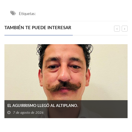
Etiquetas:
TAMBIÉN TE PUEDE INTERESAR
EL AGUIRRISMO LLEGÓ AL ALTIPLANO.
7 de agosto de 2026