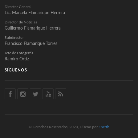
Director General
Lic. Marcela Flamarique Herrera
Director de Noticias
Guillermo Flamarique Herrera
Subdirector
Francisco Flamarique Torres
Jefe de Fotografía
Ramiro Ortíz
SÍGUENOS
© Derechos Reservados, 2020, Diseño por
Eberth