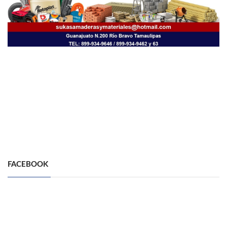
FACEBOOK