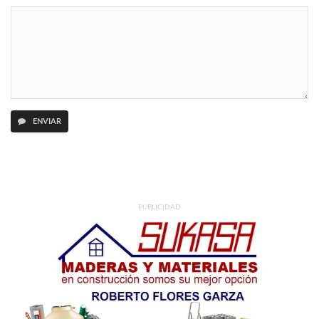
ENVIAR
PUBLICIDAD