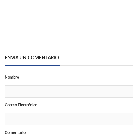
ENVÍA UN COMENTARIO
Nombre
Correo Electrónico
Comentario