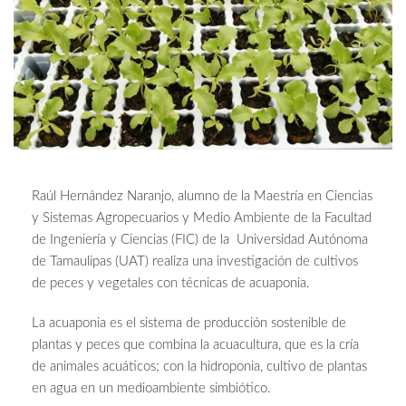
Raúl Hernández Naranjo, alumno de la Maestría en Ciencias
y Sistemas Agropecuarios y Medio Ambiente de la Facultad
de Ingeniería y Ciencias (FIC) de la Universidad Autónoma
de Tamaulipas (UAT) realiza una investigación de cultivos
de peces y vegetales con técnicas de acuaponia.
La acuaponia es el sistema de producción sostenible de
plantas y peces que combina la acuacultura, que es la cría
de animales acuáticos; con la hidroponia, cultivo de plantas
en agua en un medioambiente simbiótico.