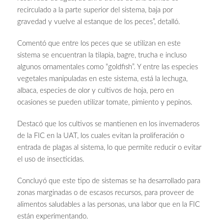
recirculado a la parte superior del sistema, baja por
gravedad y vuelve al estanque de los peces”, detalló.
Comentó que entre los peces que se utilizan en este
sistema se encuentran la tilapia, bagre, trucha e incluso
algunos ornamentales como “goldfish”. Y entre las especies
vegetales manipuladas en este sistema, está la lechuga,
albaca, especies de olor y cultivos de hoja, pero en
ocasiones se pueden utilizar tomate, pimiento y pepinos.
Destacó que los cultivos se mantienen en los invernaderos
de la FIC en la UAT, los cuales evitan la proliferación o
entrada de plagas al sistema, lo que permite reducir o evitar
el uso de insecticidas.
Concluyó que este tipo de sistemas se ha desarrollado para
zonas marginadas o de escasos recursos, para proveer de
alimentos saludables a las personas, una labor que en la FIC
están experimentando.