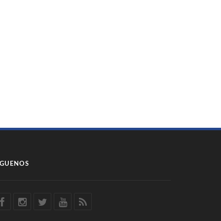
ÍGUENOS