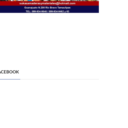
ACEBOOK