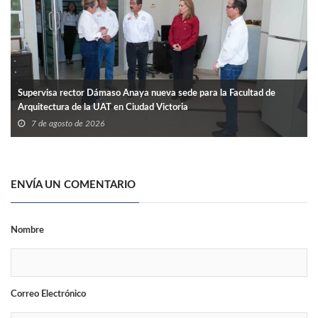
Supervisa rector Dámaso Anaya nueva sede para la Facultad de
Arquitectura de la UAT en Ciudad Victoria
7 de agosto de 2026
ENVÍA UN COMENTARIO
Nombre
Correo Electrónico