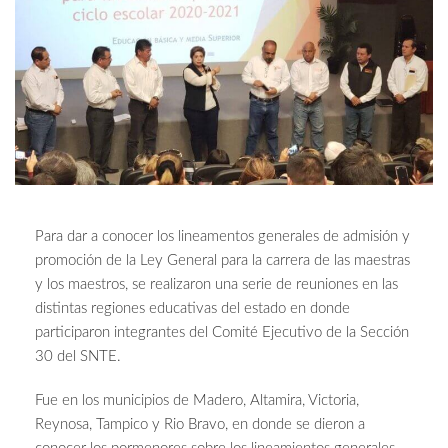
Para dar a conocer los lineamentos generales de admisión y
promoción de la Ley General para la carrera de las maestras
y los maestros, se realizaron una serie de reuniones en las
distintas regiones educativas del estado en donde
participaron integrantes del Comité Ejecutivo de la Sección
30 del SNTE.
Fue en los municipios de Madero, Altamira, Victoria,
Reynosa, Tampico y Rio Bravo, en donde se dieron a