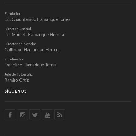
Fundador
Lic. Cuauhtémoc Flamarique Torres
Director General
Lic. Marcela Flamarique Herrera
Director de Noticias
Guillermo Flamarique Herrera
Subdirector
Francisco Flamarique Torres
Jefe de Fotografía
Ramiro Ortíz
SÍGUENOS