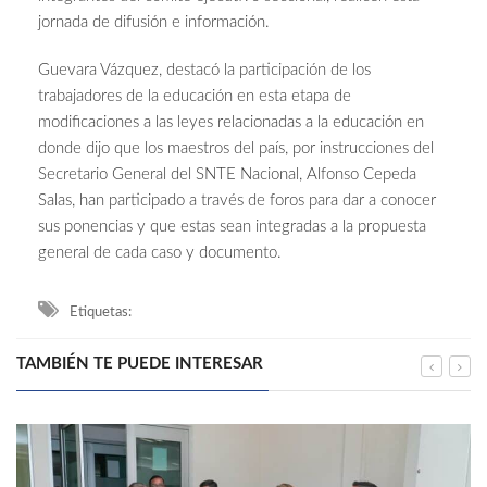
jornada de difusión e información.
Guevara Vázquez, destacó la participación de los
trabajadores de la educación en esta etapa de
modificaciones a las leyes relacionadas a la educación en
donde dijo que los maestros del país, por instrucciones del
Secretario General del SNTE Nacional, Alfonso Cepeda
Salas, han participado a través de foros para dar a conocer
sus ponencias y que estas sean integradas a la propuesta
general de cada caso y documento.
Etiquetas:
TAMBIÉN TE PUEDE INTERESAR