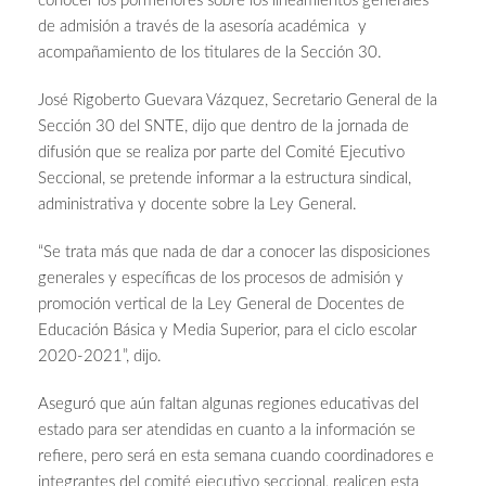
conocer los pormenores sobre los lineamientos generales
de admisión a través de la asesoría académica y
acompañamiento de los titulares de la Sección 30.
José Rigoberto Guevara Vázquez, Secretario General de la
Sección 30 del SNTE, dijo que dentro de la jornada de
difusión que se realiza por parte del Comité Ejecutivo
Seccional, se pretende informar a la estructura sindical,
administrativa y docente sobre la Ley General.
“Se trata más que nada de dar a conocer las disposiciones
generales y específicas de los procesos de admisión y
promoción vertical de la Ley General de Docentes de
Educación Básica y Media Superior, para el ciclo escolar
2020-2021”, dijo.
Aseguró que aún faltan algunas regiones educativas del
estado para ser atendidas en cuanto a la información se
refiere, pero será en esta semana cuando coordinadores e
integrantes del comité ejecutivo seccional, realicen esta