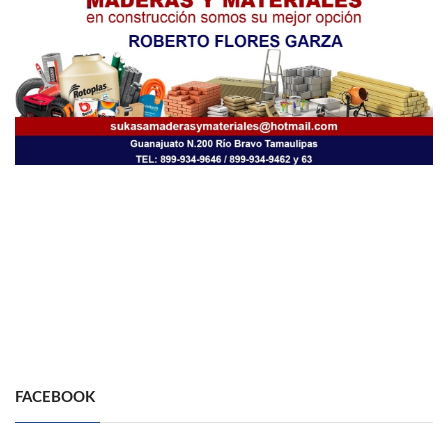
FACEBOOK