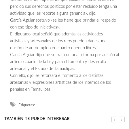
perdido sus derechos políticos por estar recluido tenga una
actividad que les reporte alguna ganancia», dijo.
García Aguiar sostuvo «se les tiene que brindar el respaldo
con ese tipo de iniciativas».
El diputado local señaló que además las actividades
artísticas y artesanales de los reos pueden darles una
opción de autoempleo en cuanto queden libres.
García Aguiar dijo que se trata de una reforma por adición al
artículo cuarto de la Ley para el fomento y desarrollo
artesanal y el Estado de Tamaulipas.
Con ello, dijo, se reforzará el fomento a los distintas
artesanías y expresiones artísticas de los internos de los
penales en Tamaulipas.
Etiquetas:
TAMBIÉN TE PUEDE INTERESAR