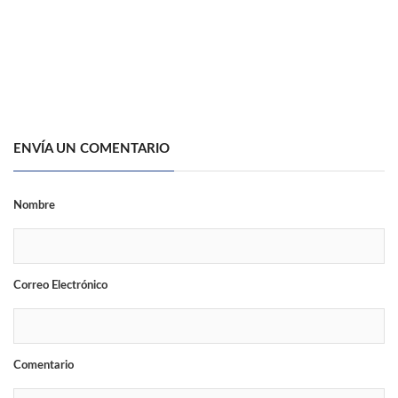
ENVÍA UN COMENTARIO
Nombre
Correo Electrónico
Comentario