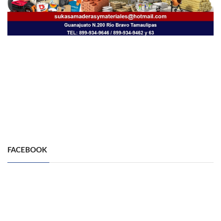
FACEBOOK