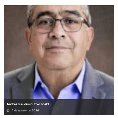
Andrés y el diminutivo hostil
5 de agosto de 2026