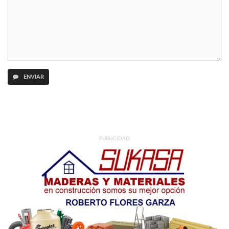
ENVIAR
PUBLICIDAD