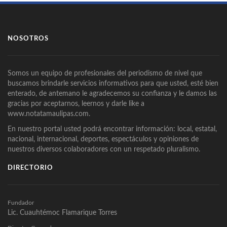
NOSOTROS
Somos un equipo de profesionales del periodismo de nivel que
buscamos brindarle servicios informativos para que usted, esté bien
enterado, de antemano le agradecemos su confianza y le damos las
gracias por aceptarnos, leernos y darle like a
www.notatamaulipas.com.
En nuestro portal usted podrá encontrar información: local, estatal,
nacional, internacional, deportes, espectáculos y opiniones de
nuestros diversos colaboradores con un respetado pluralismo.
DIRECTORIO
Fundador
Lic. Cuauhtémoc Flamarique Torres