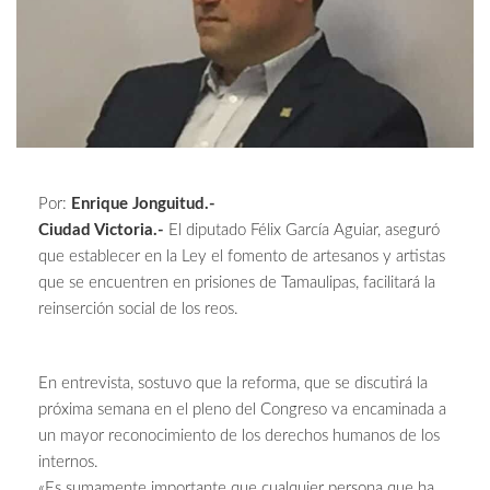
Por:
Enrique Jonguitud.-
Ciudad Victoria.-
El diputado Félix García Aguiar, aseguró
que establecer en la Ley el fomento de artesanos y artistas
que se encuentren en prisiones de Tamaulipas, facilitará la
reinserción social de los reos.
En entrevista, sostuvo que la reforma, que se discutirá la
próxima semana en el pleno del Congreso va encaminada a
un mayor reconocimiento de los derechos humanos de los
internos.
«Es sumamente importante que cualquier persona que ha