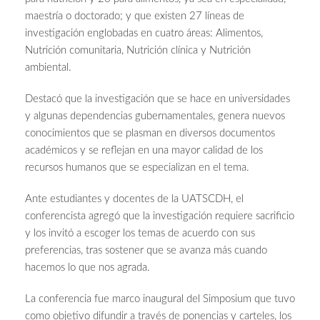
maestría o doctorado; y que existen 27 líneas de
investigación englobadas en cuatro áreas: Alimentos,
Nutrición comunitaria, Nutrición clínica y Nutrición
ambiental.
Destacó que la investigación que se hace en universidades
y algunas dependencias gubernamentales, genera nuevos
conocimientos que se plasman en diversos documentos
académicos y se reflejan en una mayor calidad de los
recursos humanos que se especializan en el tema.
Ante estudiantes y docentes de la UATSCDH, el
conferencista agregó que la investigación requiere sacrificio
y los invitó a escoger los temas de acuerdo con sus
preferencias, tras sostener que se avanza más cuando
hacemos lo que nos agrada.
La conferencia fue marco inaugural del Simposium que tuvo
como objetivo difundir a través de ponencias y carteles, los