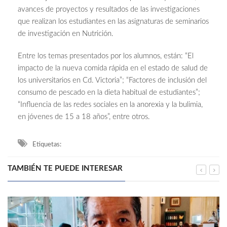
avances de proyectos y resultados de las investigaciones
que realizan los estudiantes en las asignaturas de seminarios
de investigación en Nutrición.
Entre los temas presentados por los alumnos, están: “El
impacto de la nueva comida rápida en el estado de salud de
los universitarios en Cd. Victoria”; “Factores de inclusión del
consumo de pescado en la dieta habitual de estudiantes”;
“Influencia de las redes sociales en la anorexia y la bulimia,
en jóvenes de 15 a 18 años”, entre otros.
Etiquetas:
TAMBIÉN TE PUEDE INTERESAR