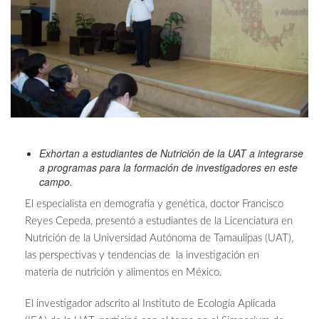
Exhortan a estudiantes de Nutrición de la UAT a integrarse
a programas para la formación de investigadores en este
campo.
El especialista en demografía y genética, doctor Francisco
Reyes Cepeda, presentó a estudiantes de la Licenciatura en
Nutrición de la Universidad Autónoma de Tamaulipas (UAT),
las perspectivas y tendencias de la investigación en
materia de nutrición y alimentos en México.
El investigador adscrito al Instituto de Ecología Aplicada