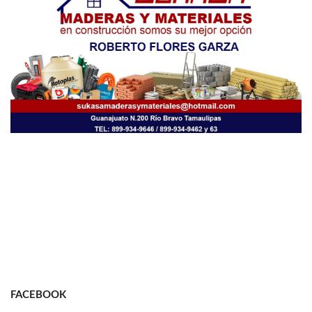
FACEBOOK