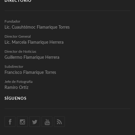
DIRECTORIO
Fundador
Lic. Cuauhtémoc Flamarique Torres
Director General
Lic. Marcela Flamarique Herrera
Director de Noticias
Guillermo Flamarique Herrera
Subdirector
Francisco Flamarique Torres
Jefe de Fotografía
Ramiro Ortíz
SÍGUENOS