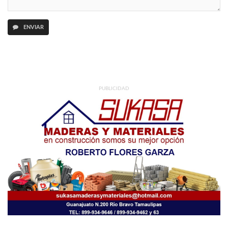
ENVIAR
PUBLICIDAD