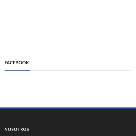
FACEBOOK
NOSOTROS