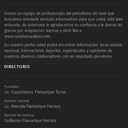
Somos un equipo de profesionales del periodismo de nivel que
buscamos brindarle servicios informativos para que usted, esté bien
enterado, de antemano le agradecemos su confianza y le damos las
gracias por aceptarnos, leernos y darle like a
www.notatamaulipas.com.
En nuestro portal usted podrá encontrar información: local, estatal,
nacional, internacional, deportes, espectáculos y opiniones de
nuestros diversos colaboradores con un respetado pluralismo.
DIRECTORIO
Fundador
Lic. Cuauhtémoc Flamarique Torres
Director General
Lic. Marcela Flamarique Herrera
Director de Noticias
Guillermo Flamarique Herrera