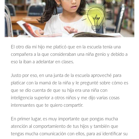
El otro día mi hijo me platicó que en la escuela tenía una
compañera a la que consideraban una niña genio y debido a
eso la iban a adelantar en clases.
Justo por eso, en una junta de la escuela aproveché para
platicar con la mamá de la niña y le pregunté sobre cómo es
que se dio cuenta de que su hija era una niña con
inteligencia superior a otros niños y me dijo varias cosas
interesantes que te quiero compartir.
En primer lugar, es muy importante que pongas mucha
atención al comportamiento de tus hijos y también que
tengas mucha comunicación con ellos, para así identificar su