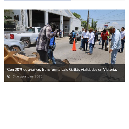
Con 30% de avance, transforma Lalo Gattás vialidades en Victoria.
8 de agosto de 2026