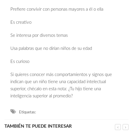
Prefiere convivir con personas mayores a él o ella
Es creativo
Se interesa por diversos temas
Usa palabras que no dirían niños de su edad
Es curioso
Si quieres conocer más comportamientos y signos que
indican que un niño tiene una capacidad intelectual
superior, chécalo en esta nota: ¿Tu hijo tiene una
inteligencia superior al promedio?
Etiquetas:
TAMBIÉN TE PUEDE INTERESAR