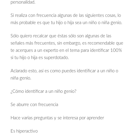
personalidad.
Si realiza con frecuencia algunas de las siguientes cosas, lo
más probable es que tu hijo o hija sea un niño o niña genio.
Sólo quiero recalcar que éstas sólo son algunas de las
señales más frecuentes, sin embargo, es recomendable que
te acerques a un experto en el tema para identificar 100%
si tu hijo o hija es superdotado.
Aclarado esto, así es como puedes identificar a un niño o
niña genio.
¿Cómo identificar a un niño genio?
Se aburre con frecuencia
Hace varias preguntas y se interesa por aprender
Es hiperactivo