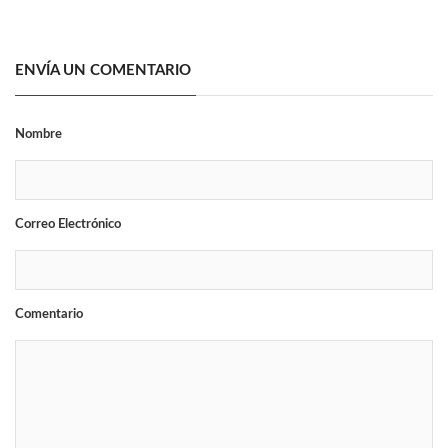
ENVÍA UN COMENTARIO
Nombre
Correo Electrónico
Comentario