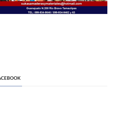
ACEBOOK