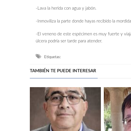
-Lava la herida con agua y jabón.
-Inmoviliza la parte donde hayas recibido la mordida
-El veneno de este espécimen es muy fuerte y viaja
úlcera podría ser tarde para atender.
Etiquetas:
TAMBIÉN TE PUEDE INTERESAR