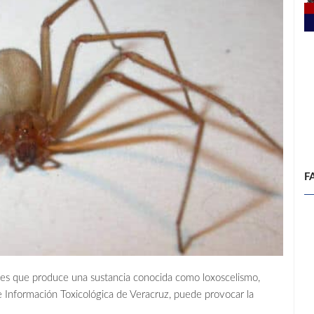
F
eles que produce una sustancia conocida como loxoscelismo,
 Información Toxicológica de Veracruz, puede provocar la