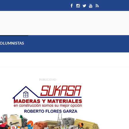
OLUMNISTAS
PUBLICIDAD