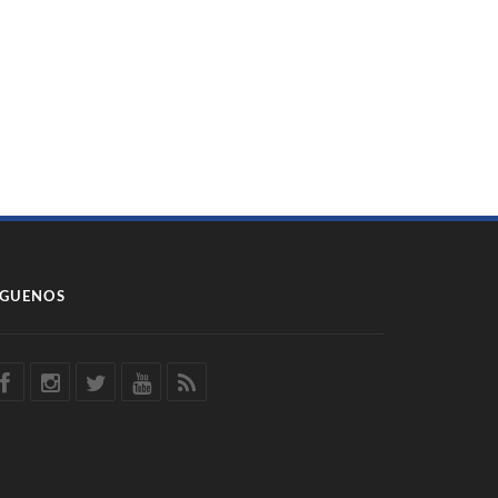
ÍGUENOS