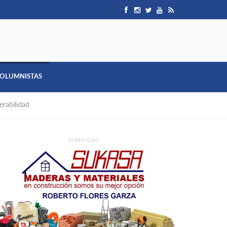
OLUMNISTAS
erabilidad
PUBLICIDAD