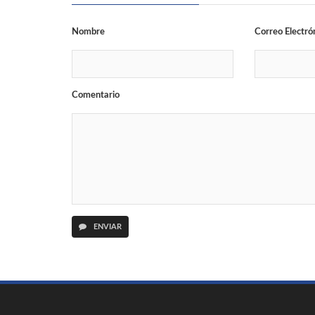
Nombre
Correo Electró
Comentario
ENVIAR