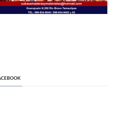
ACEBOOK